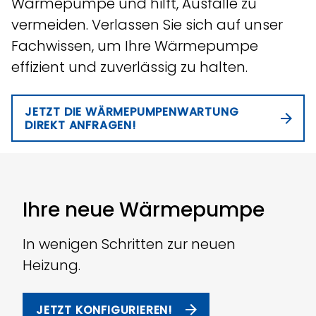
Wärmepumpe und hilft, Ausfälle zu
vermeiden. Verlassen Sie sich auf unser
Fachwissen, um Ihre Wärmepumpe
effizient und zuverlässig zu halten.
JETZT DIE WÄRMEPUMPENWARTUNG
DIREKT ANFRAGEN!
Ihre neue Wärmepumpe
In wenigen Schritten zur neuen
Heizung.
JETZT KONFIGURIEREN!