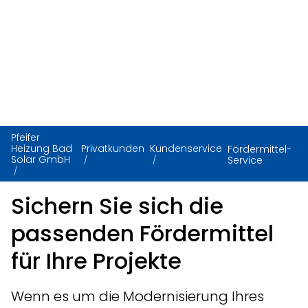
Pfeifer
Heizung Bad
Privatkunden
Kundenservice
Fördermittel-
Solar GmbH
Service
Sichern Sie sich die
passenden Fördermittel
für Ihre Projekte
Wenn es um die Modernisierung Ihres