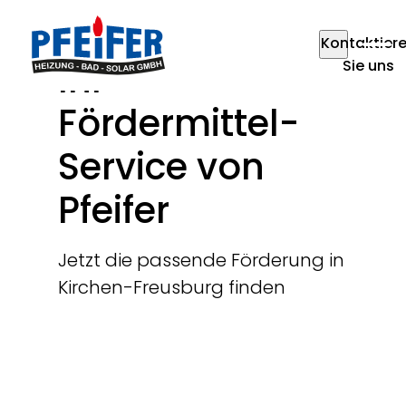
Kontaktier
Ihr
Sie uns
Fördermittel-
Service von
Pfeifer
Jetzt die passende Förderung in
Kirchen-Freusburg finden