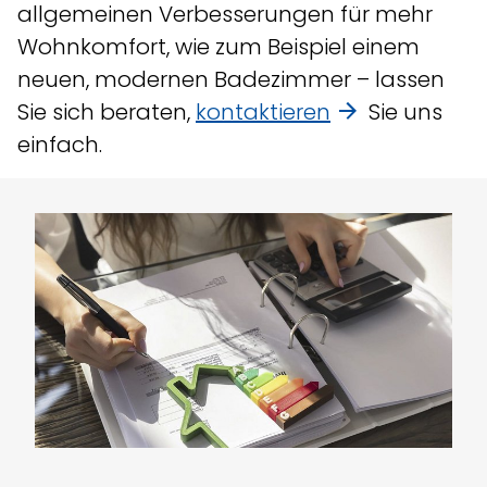
allgemeinen Verbesserungen für mehr
Wohnkomfort, wie zum Beispiel einem
neuen, modernen Badezimmer – lassen
Sie sich beraten,
kontaktieren
Sie uns
einfach.