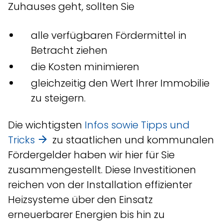
Zuhauses geht, sollten Sie
alle verfügbaren Fördermittel in
Betracht ziehen
die Kosten minimieren
gleichzeitig den Wert Ihrer Immobilie
zu steigern.
Die wichtigsten
Infos sowie Tipps und
Tricks
zu staatlichen und kommunalen
Fördergelder haben wir hier für Sie
zusammengestellt. Diese Investitionen
reichen von der Installation effizienter
Heizsysteme über den Einsatz
erneuerbarer Energien bis hin zu