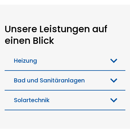
Unsere Leistungen auf
einen Blick
Heizung
Bad und Sanitäranlagen
Solartechnik