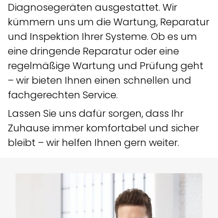
Diagnosegeräten ausgestattet. Wir
kümmern uns um die Wartung, Reparatur
und Inspektion Ihrer Systeme. Ob es um
eine dringende Reparatur oder eine
regelmäßige Wartung und Prüfung geht
– wir bieten Ihnen einen schnellen und
fachgerechten Service.
Lassen Sie uns dafür sorgen, dass Ihr
Zuhause immer komfortabel und sicher
bleibt – wir helfen Ihnen gern weiter.