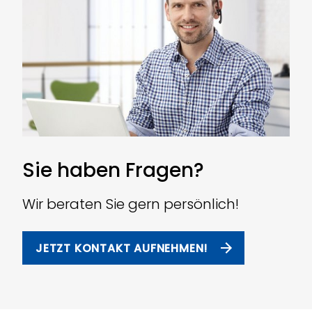
Sie haben Fragen?
Wir beraten Sie gern persönlich!
JETZT KONTAKT AUFNEHMEN!