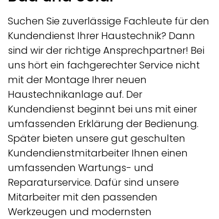
Suchen Sie zuverlässige Fachleute für den
Kundendienst Ihrer Haustechnik? Dann
sind wir der richtige Ansprechpartner! Bei
uns hört ein fachgerechter Service nicht
mit der Montage Ihrer neuen
Haustechnikanlage auf. Der
Kundendienst beginnt bei uns mit einer
umfassenden Erklärung der Bedienung.
Später bieten unsere gut geschulten
Kundendienstmitarbeiter Ihnen einen
umfassenden Wartungs- und
Reparaturservice. Dafür sind unsere
Mitarbeiter mit den passenden
Werkzeugen und modernsten