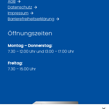
AGB
Datenschutz
Impressum
Barrierefreiheitserklärung
Öffnungszeiten
Montag – Donnerstag:
7.30 – 12.00 Uhr und 13.00 – 17.00 Uhr
Freitag:
7.30 – 15.00 Uhr