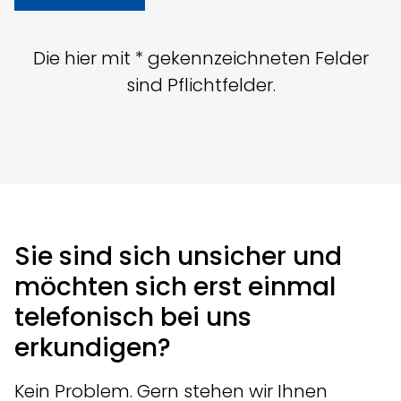
Die hier mit * gekennzeichneten Felder
sind Pflichtfelder.
Sie sind sich unsicher und
möchten sich erst einmal
telefonisch bei uns
erkundigen?
Kein Problem. Gern stehen wir Ihnen