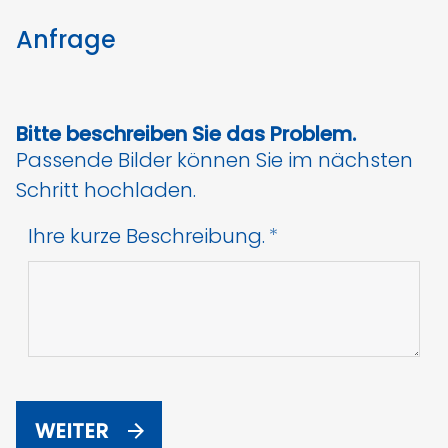
Anfrage
Bitte beschreiben Sie das Problem.
Passende Bilder können Sie im nächsten
Schritt hochladen.
Ihre kurze Beschreibung.
WEITER