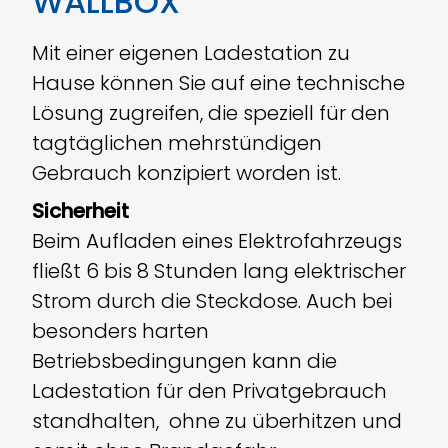
WALLBOX
Mit einer eigenen Ladestation zu
Hause können Sie auf eine technische
Lösung zugreifen, die speziell für den
tagtäglichen mehrstündigen
Gebrauch konzipiert worden ist.
Sicherheit
Beim Aufladen eines Elektro­fahr­zeugs
fließt 6 bis 8 Stunden lang elektrischer
Strom durch die Steckdose. Auch bei
besonders harten
Betriebsbedingungen kann die
Ladestation für den Privatgebrauch
standhalten, ohne zu überhitzen und