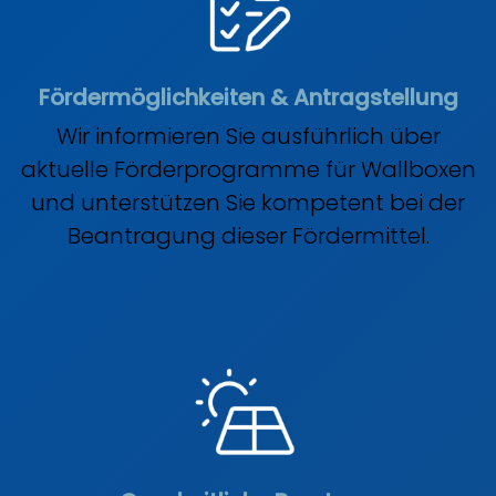
Fördermöglichkeiten & Antragstellung
Wir informieren Sie ausführlich über
aktuelle Förderprogramme für Wallboxen
und unterstützen Sie kompetent bei der
Beantragung dieser Fördermittel.