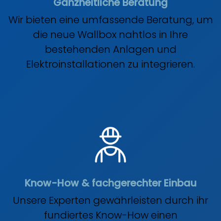
Ganzheitliche Beratung
Wir bieten eine umfassende Beratung, um
die neue Wallbox nahtlos in Ihre
bestehenden Anlagen und
Elektroinstallationen zu integrieren.
Know-How & fachgerechter Einbau
Unsere Experten gewährleisten durch ihr
fundiertes Know-How einen