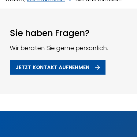
Sie haben Fragen?
Wir beraten Sie gerne persönlich.
JETZT KONTAKT AUFNEHMEN