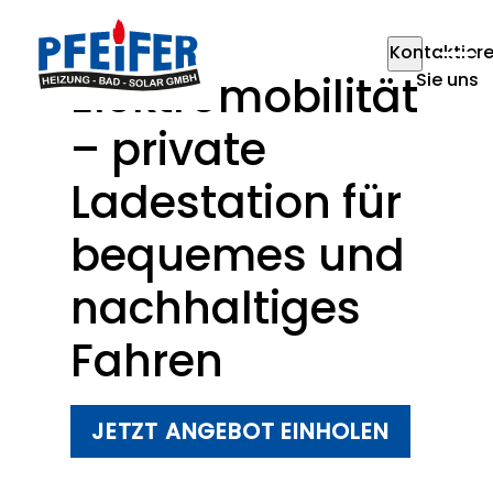
Kontaktier
Elektromobilität
Sie uns
– private
Ladestation für
bequemes und
nachhaltiges
Fahren
JETZT ANGEBOT EINHOLEN