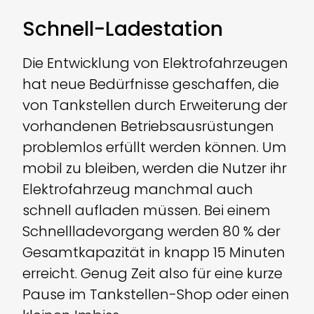
Schnell-Ladestation
Die Entwicklung von Elektrofahrzeugen
hat neue Bedürfnisse geschaffen, die
von Tankstellen durch Erweiterung der
vorhandenen Betriebsausrüstungen
problemlos erfüllt werden können. Um
mobil zu bleiben, werden die Nutzer ihr
Elektrofahrzeug manchmal auch
schnell aufladen müssen. Bei einem
Schnellladevorgang werden 80 % der
Gesamtkapazität in knapp 15 Minuten
erreicht. Genug Zeit also für eine kurze
Pause im Tankstellen-Shop oder einen