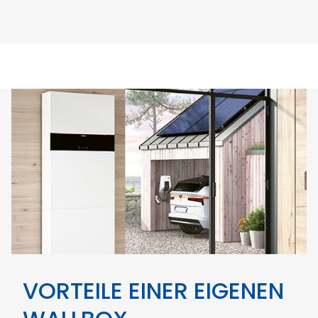
VORTEILE EINER EIGENEN