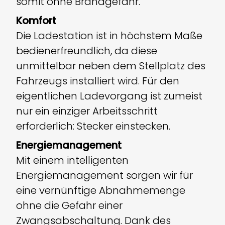
somit ohne Brandgefahr.
Komfort
Die Ladestation ist in höchstem Maße
bedienerfreundlich, da diese
unmittelbar neben dem Stellplatz des
Fahrzeugs installiert wird. Für den
eigentlichen Ladevorgang ist zumeist
nur ein einziger Arbeitsschritt
erforderlich: Stecker einstecken.
Energiemanagement
Mit einem intelligenten
Energiemanagement sorgen wir für
eine vernünftige Abnahmemenge
ohne die Gefahr einer
Zwangs­ab­schaltung. Dank des