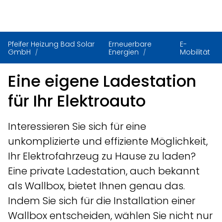
Pfeifer Heizung Bad Solar
Erneuerbare
E-
GmbH
Energien
Mobilität
Eine eigene Ladestation
für Ihr Elektroauto
Interessieren Sie sich für eine
unkomplizierte und effiziente Möglichkeit,
Ihr Elektrofahrzeug zu Hause zu laden?
Eine private Ladestation, auch bekannt
als Wallbox, bietet Ihnen genau das.
Indem Sie sich für die Installation einer
Wallbox entscheiden, wählen Sie nicht nur