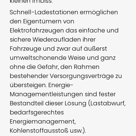
kleinen Imbiss.
Schnell-Ladestationen ermöglichen
den Eigentümern von
Elektrofahrzeugen das einfache und
sichere Wiederaufladen ihrer
Fahrzeuge und zwar auf äußerst
umweltschonende Weise und ganz
ohne die Gefahr, den Rahmen
bestehender Versorgungsverträge zu
übersteigen. Energie-
Managementleistungen sind fester
Bestandteil dieser Lösung (Lastabwurf,
bedarfsgerechtes
Energiemanagement,
Kohlenstoffausstoß usw.).