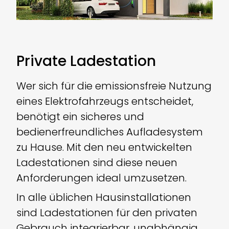
Private Ladestation
Wer sich für die emissionsfreie Nutzung
eines Elektrofahrzeugs entscheidet,
benötigt ein sicheres und
bedienerfreundliches Aufladesystem
zu Hause. Mit den neu entwickelten
Ladestationen sind diese neuen
Anforderungen ideal umzusetzen.
In alle üblichen Hausinstallationen
sind Ladestationen für den privaten
Gebrauch integrierbar, unabhängig