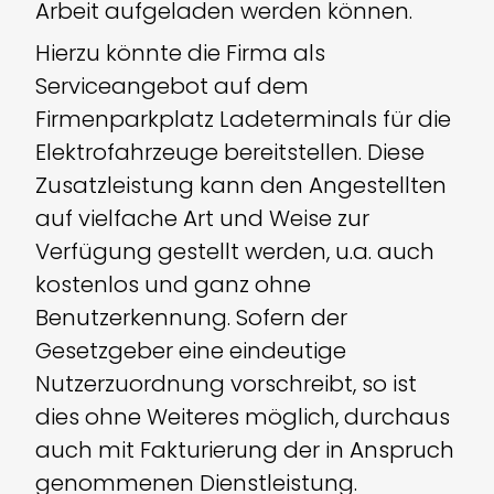
Arbeit aufgeladen werden können.
Hierzu könnte die Firma als
Serviceangebot auf dem
Firmenparkplatz Ladeterminals für die
Elektrofahrzeuge bereitstellen. Diese
Zusatzleistung kann den Angestellten
auf vielfache Art und Weise zur
Verfügung gestellt werden, u.a. auch
kostenlos und ganz ohne
Benutzerkennung. Sofern der
Gesetzgeber eine eindeutige
Nutzerzuordnung vorschreibt, so ist
dies ohne Weiteres möglich, durchaus
auch mit Fakturierung der in Anspruch
genommenen Dienstleistung.