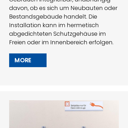
davon, ob es sich um Neubauten oder
Bestandsgebäude handelt. Die
Installation kann im hermetisch
abgedichteten Schutzgehäuse im
Freien oder im Innenbereich erfolgen.
MORE