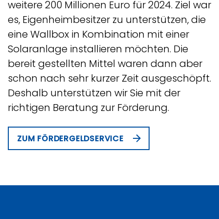
weitere 200 Millionen Euro für 2024. Ziel war
es, Eigenheimbesitzer zu unterstützen, die
eine Wallbox in Kombination mit einer
Solaranlage installieren möchten. Die
bereit gestellten Mittel waren dann aber
schon nach sehr kurzer Zeit ausgeschöpft.
Deshalb unterstützen wir Sie mit der
richtigen Beratung zur Förderung.
ZUM FÖRDERGELDSERVICE