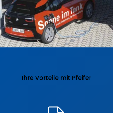
Ihre Vorteile mit Pfeifer