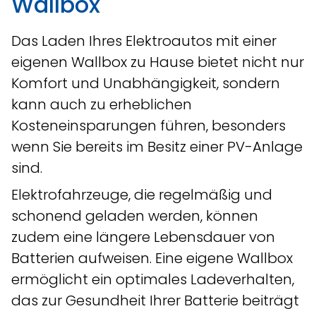
Wallbox
Das Laden Ihres Elektroautos mit einer
eigenen Wallbox zu Hause bietet nicht nur
Komfort und Unabhängigkeit, sondern
kann auch zu erheblichen
Kosteneinsparungen führen, besonders
wenn Sie bereits im Besitz einer PV-Anlage
sind.
Elektrofahrzeuge, die regelmäßig und
schonend geladen werden, können
zudem eine längere Lebensdauer von
Batterien aufweisen. Eine eigene Wallbox
ermöglicht ein optimales Ladeverhalten,
das zur Gesundheit Ihrer Batterie beiträgt