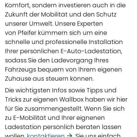
Komfort, sondern investieren auch in die
Zukunft der Mobilität und den Schutz
unserer Umwelt. Unsere Experten
von Pfeifer kümmern sich um eine
schnelle und professionelle Installation
Ihrer persönlichen E-Auto-Ladestation,
sodass Sie den Ladevorgang Ihres
Fahrzeugs bequem von Ihrem eigenen
Zuhause aus steuern können.
Die wichtigsten Infos sowie Tipps und
Tricks zur eigenen Wallbox haben wir hier
für Sie zusammengestellt. Wenn Sie sich
zu E-Mobilität und Ihrer eignenen
Ladestation persönlich beraten lassen
wollen,
kontaktieren
Sie uns einfach.