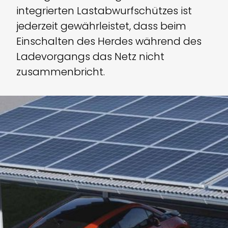
integrierten Last­ab­wurf­schützes ist
jederzeit gewährleistet, dass beim
Einschalten des Herdes während des
Ladevorgangs das Netz nicht
zusammenbricht.