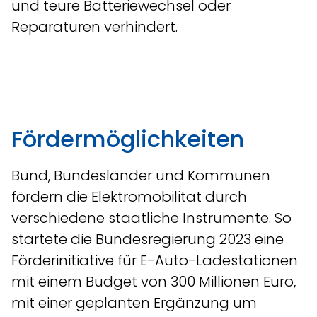
und teure Batteriewechsel oder
Reparaturen verhindert.
Fördermöglichkeiten
Bund, Bundesländer und Kommunen
fördern die Elektromobilität durch
verschiedene staatliche Instrumente. So
startete die Bundesregierung 2023 eine
Förderinitiative für E-Auto-Ladestationen
mit einem Budget von 300 Millionen Euro,
mit einer geplanten Ergänzung um