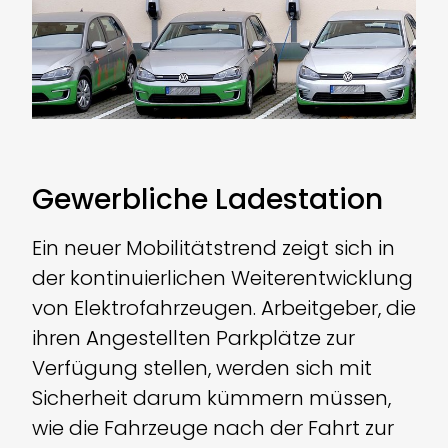
Gewerbliche Ladestation
Ein neuer Mobilitätstrend zeigt sich in
der kontinuierlichen Weiterentwicklung
von Elektrofahrzeugen. Arbeitgeber, die
ihren Angestellten Parkplätze zur
Verfügung stellen, werden sich mit
Sicherheit darum kümmern müssen,
wie die Fahrzeuge nach der Fahrt zur