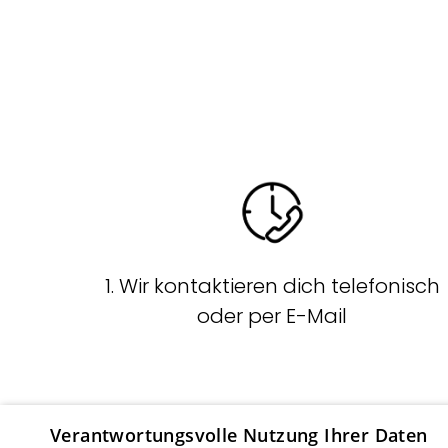
1. Wir kontaktieren dich telefonisch
oder per E-Mail
Verantwortungsvolle Nutzung Ihrer Daten