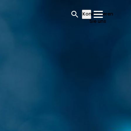
Kontaktieren
Sie uns