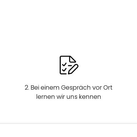
2. Bei einem Gespräch vor Ort
lernen wir uns kennen