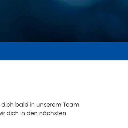
en, dich bald in unserem Team
ir dich in den nächsten