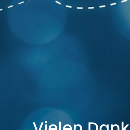
Vielen Dank