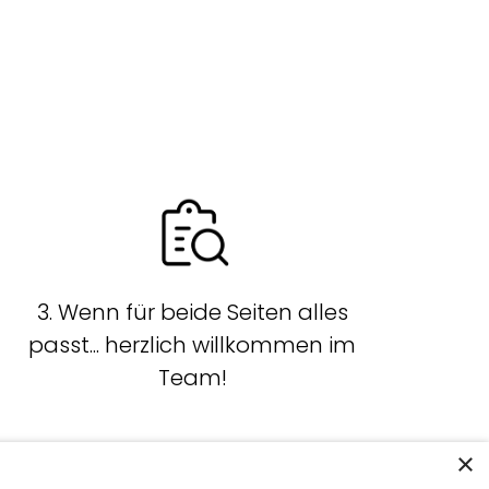
3. Wenn für beide Seiten alles
passt... herzlich willkommen im
Team!
×