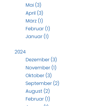
Mai (3)
April (3)
März (1)
Februar (1)
Januar (1)
2024
Dezember (3)
November (1)
Oktober (3)
September (2)
August (2)
Februar (1)