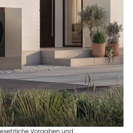
gesetzliche Vorgaben und