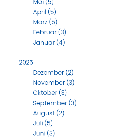
Mai (5)
April (5)
März (5)
Februar (3)
Januar (4)
2025
Dezember (2)
November (3)
Oktober (3)
September (3)
August (2)
Juli (5)
Juni (3)