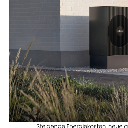
Steigende Energiekosten, neue 