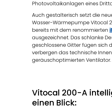
Photovoltaikanlagen eines Dritta
Auch gestalterisch setzt die neu
Wasser-Wärmepumpe Vitocal 200
bereits mit dem renommierten
i
ausgezeichnet. Das schlanke De
geschlossene Gitter fügen sich d
verbergen das technische Innen
geräuschoptimierten Ventilator.
Vitocal 200-A intell
einen Blick: