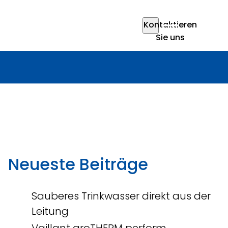
Kontaktieren
Sie uns
Neueste Beiträge
Sauberes Trinkwasser direkt aus der
Leitung