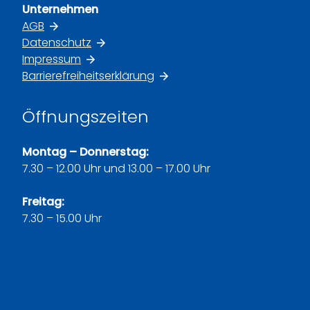
Unternehmen
AGB
Datenschutz
Impressum
Barrierefreiheitserklärung
Öffnungszeiten
Montag – Donnerstag:
7.30 – 12.00 Uhr und 13.00 – 17.00 Uhr
Freitag:
7.30 – 15.00 Uhr