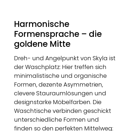
Harmonische
Formensprache – die
goldene Mitte
Dreh- und Angelpunkt von Skyla ist
der Waschplatz: Hier treffen sich
minimalistische und organische
Formen, dezente Asymmetrien,
clevere Stauraumlösungen und
designstarke Möbelfarben. Die
Waschtische verbinden geschickt
unterschiedliche Formen und
finden so den perfekten Mittelweg: