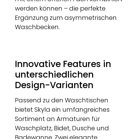
werden können – die perfekte
Ergänzung zum asymmetrischen
Waschbecken.
Innovative Features in
unterschiedlichen
Design-Varianten
Passend zu den Waschtischen
bietet Skyla ein umfangreiches
Sortiment an Armaturen für
Waschplatz, Bidet, Dusche und
Badewanne. Zwei elegante