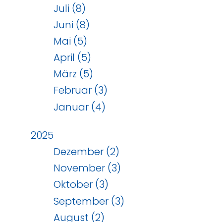
Juli (8)
Juni (8)
Mai (5)
April (5)
März (5)
Februar (3)
Januar (4)
2025
Dezember (2)
November (3)
Oktober (3)
September (3)
August (2)