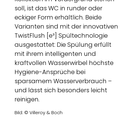
soll, ist das WC in runder oder
eckiger Form erhältlich. Beide
Varianten sind mit der innovativen
TwistFlush [e³] Spültechnologie
ausgestattet: Die Spülung erfüllt
mit ihrem intelligenten und
kraftvollen Wasserwirbel höchste
Hygiene-Ansprüche bei
sparsamem Wasserverbrauch –
und lässt sich besonders leicht
reinigen.
Bild: © Villeroy & Boch