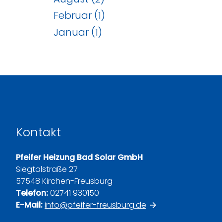
Februar (1)
Januar (1)
Kontakt
Pfeifer Heizung Bad Solar GmbH
Siegtalstraße 27
57548 Kirchen-Freusburg
Telefon:
02741 930150
E-Mail:
info@pfeifer-freusburg.de