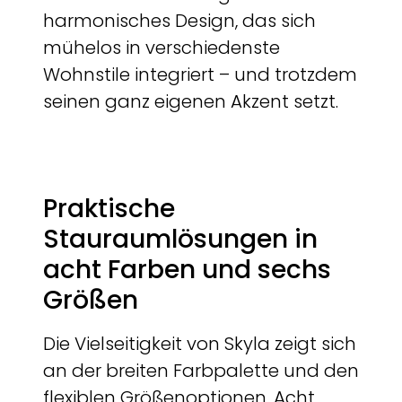
harmonisches Design, das sich
mühelos in verschiedenste
Wohnstile integriert – und trotzdem
seinen ganz eigenen Akzent setzt.
Praktische
Stauraumlösungen in
acht Farben und sechs
Größen
Die Vielseitigkeit von Skyla zeigt sich
an der breiten Farbpalette und den
flexiblen Größenoptionen. Acht