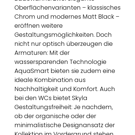
Oberflächenvarianten – klassisches
Chrom und modernes Matt Black –
eröffnen weitere
Gestaltungsmöglichkeiten. Doch
nicht nur optisch überzeugen die
Armaturen: Mit der
wassersparenden Technologie
AquaSmart bieten sie zudem eine
ideale Kombination aus
Nachhaltigkeit und Komfort. Auch
bei den WCs bietet Skyla
Gestaltungsfreiheit: Je nachdem,
ob der organische oder der
minimalistische Designansatz der
Kollektion im Vordergrund stehen