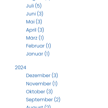
Juli (5)
Juni (3)
Mai (3)
April (3)
März (1)
Februar (1)
Januar (1)
2024
Dezember (3)
November (1)
Oktober (3)
September (2)
August (2)