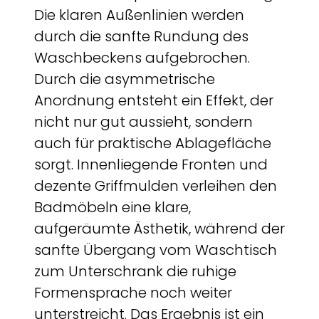
Die klaren Außenlinien werden
durch die sanfte Rundung des
Waschbeckens aufgebrochen.
Durch die asymmetrische
Anordnung entsteht ein Effekt, der
nicht nur gut aussieht, sondern
auch für praktische Ablagefläche
sorgt. Innenliegende Fronten und
dezente Griffmulden verleihen den
Badmöbeln eine klare,
aufgeräumte Ästhetik, während der
sanfte Übergang vom Waschtisch
zum Unterschrank die ruhige
Formensprache noch weiter
unterstreicht. Das Ergebnis ist ein