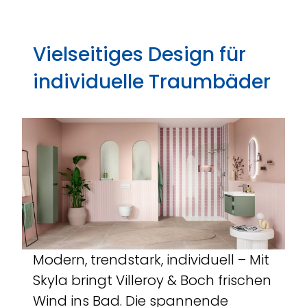
Vielseitiges Design für
individuelle Traumbäder
Modern, trendstark, individuell – Mit
Skyla bringt Villeroy & Boch frischen
Wind ins Bad. Die spannende