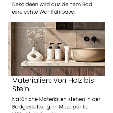
Dekoideen wird aus deinem Bad
eine echte Wohlfühloase.
Materialien: Von Holz bis
Stein
Natürliche Materialien stehen in der
Badgestaltung im Mittelpunkt.