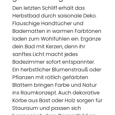
Den letzten Schliff erhält das
Herbstbad durch saisonale Deko.
Flauschige Handtücher und
Badematten in warmen Farbtönen
laden zum Wohlfühlen ein. Ergänze
dein Bad mit Kerzen, denn ihr
sanftes Licht macht jedes
Badezimmer sofort entspannter.
Ein herbstlicher Blumenstrauß oder
Pflanzen mit rötlich gefärbten
Blättern bringen Farbe und Natur
ins Raumkonzept. Auch dekorative
Körbe aus Bast oder Holz sorgen für
Stauraum und passen sich