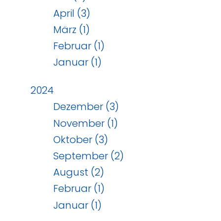
April (3)
März (1)
Februar (1)
Januar (1)
2024
Dezember (3)
November (1)
Oktober (3)
September (2)
August (2)
Februar (1)
Januar (1)