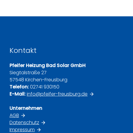
Kontakt
Pfeifer Heizung Bad Solar GmbH
Siegtalstraße 27
57548 Kirchen-Freusburg
Telefon:
02741 930150
E-Mail:
info@pfeifer-freusburg.de
Unternehmen
AGB
Datenschutz
Impressum