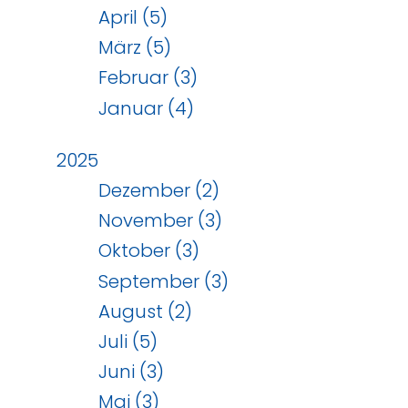
April (5)
März (5)
Februar (3)
Januar (4)
2025
Dezember (2)
November (3)
Oktober (3)
September (3)
August (2)
Juli (5)
Juni (3)
Mai (3)