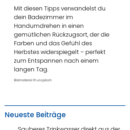
Mit diesen Tipps verwandelst du
dein Badezimmer im
Handumdrehen in einen
gemütlichen Rückzugsort, der die
Farben und das Gefühl des
Herbstes widerspiegelt – perfekt
zum Entspannen nach einem
langen Tag.
Bildmaterial © unsplash
Neueste Beiträge
Sauberes Trinkwasser direkt aus der