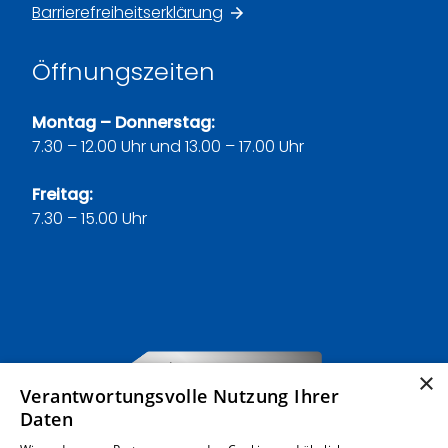
Barrierefreiheitserklärung
Öffnungszeiten
Montag – Donnerstag:
7.30 – 12.00 Uhr und 13.00 – 17.00 Uhr
Freitag:
7.30 – 15.00 Uhr
×
Verantwortungsvolle Nutzung Ihrer
Daten