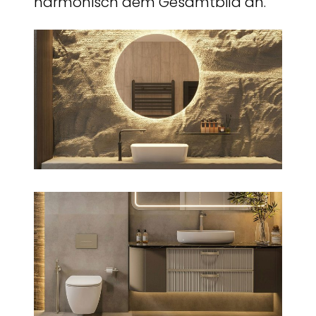
harmonisch dem Gesamtbild an.