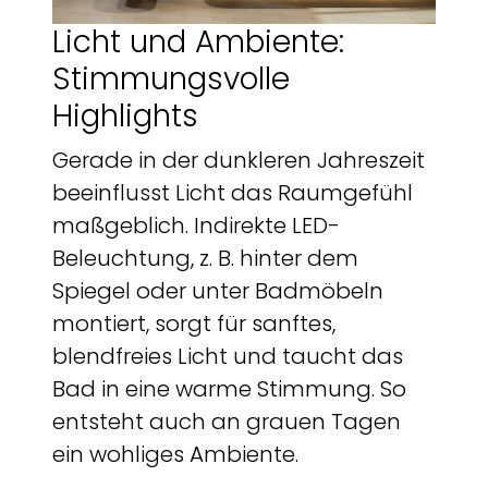
Licht und Ambiente:
Stimmungsvolle
Highlights
Gerade in der dunkleren Jahreszeit
beeinflusst Licht das Raumgefühl
maßgeblich. Indirekte LED-
Beleuchtung, z. B. hinter dem
Spiegel oder unter Badmöbeln
montiert, sorgt für sanftes,
blendfreies Licht und taucht das
Bad in eine warme Stimmung. So
entsteht auch an grauen Tagen
ein wohliges Ambiente.