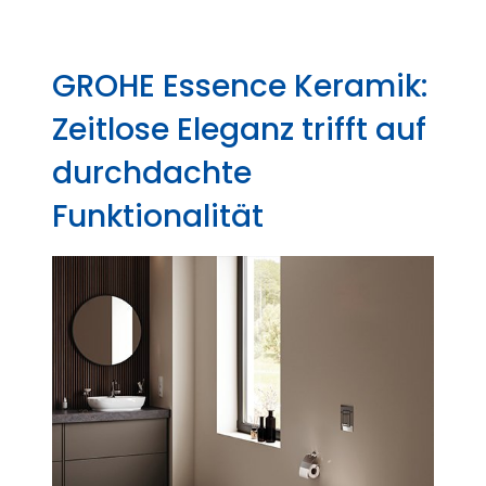
GROHE Essence Keramik:
Zeitlose Eleganz trifft auf
durchdachte
Funktionalität