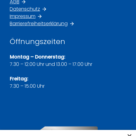
AGB
Datenschutz
Impressum
Barrierefreiheitserklärung
Öffnungszeiten
Montag – Donnerstag:
7.30 – 12.00 Uhr und 13.00 – 17.00 Uhr
Freitag:
7.30 – 15.00 Uhr