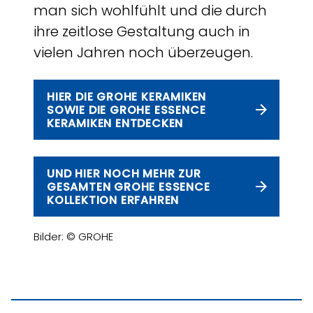
man sich wohlfühlt und die durch
ihre zeitlose Gestaltung auch in
vielen Jahren noch überzeugen.
HIER DIE GROHE KERAMIKEN
SOWIE DIE GROHE ESSENCE
KERAMIKEN ENTDECKEN
UND HIER NOCH MEHR ZUR
GESAMTEN GROHE ESSENCE
KOLLEKTION ERFAHREN
Bilder: © GROHE