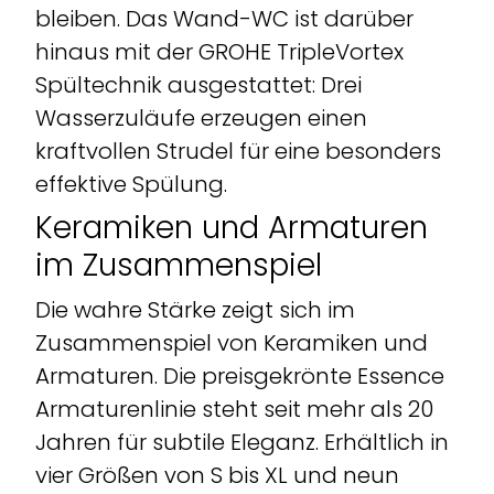
bleiben. Das Wand-WC ist darüber
hinaus mit der GROHE TripleVortex
Spültechnik ausgestattet: Drei
Wasserzuläufe erzeugen einen
kraftvollen Strudel für eine besonders
effektive Spülung.
Keramiken und Armaturen
im Zusammenspiel
Die wahre Stärke zeigt sich im
Zusammenspiel von Keramiken und
Armaturen. Die preisgekrönte Essence
Armaturenlinie steht seit mehr als 20
Jahren für subtile Eleganz. Erhältlich in
vier Größen von S bis XL und neun