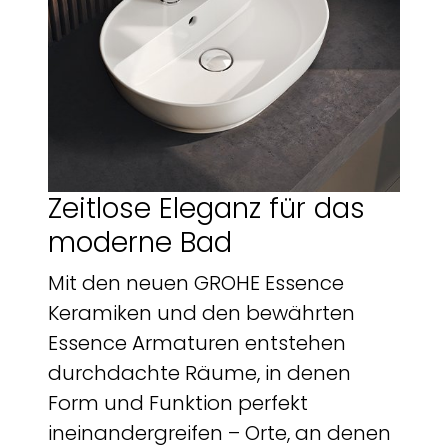
Zeitlose Eleganz für das
moderne Bad
Mit den neuen GROHE Essence
Keramiken und den bewährten
Essence Armaturen entstehen
durchdachte Räume, in denen
Form und Funktion perfekt
ineinandergreifen – Orte, an denen