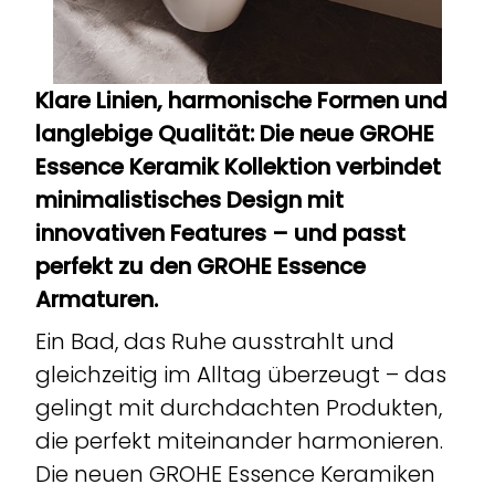
Klare Linien, harmonische Formen und
langlebige Qualität: Die neue GROHE
Essence Keramik Kollektion verbindet
minimalistisches Design mit
innovativen Features – und passt
perfekt zu den GROHE Essence
Armaturen.
Ein Bad, das Ruhe ausstrahlt und
gleichzeitig im Alltag überzeugt – das
gelingt mit durchdachten Produkten,
die perfekt miteinander harmonieren.
Die neuen GROHE Essence Keramiken