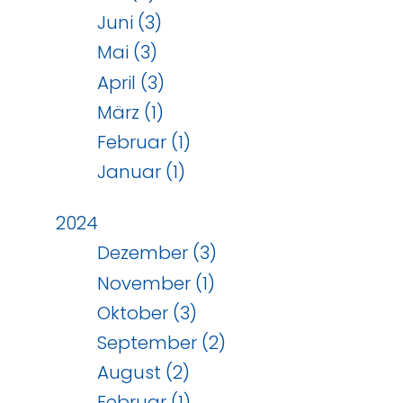
Juni (3)
Mai (3)
April (3)
März (1)
Februar (1)
Januar (1)
2024
Dezember (3)
November (1)
Oktober (3)
September (2)
August (2)
Februar (1)