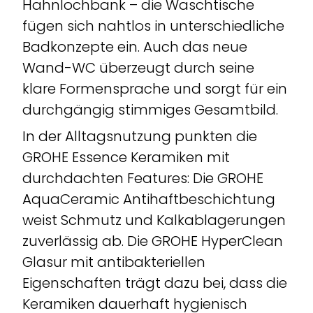
Hahnlochbank – die Waschtische
fügen sich nahtlos in unterschiedliche
Badkonzepte ein. Auch das neue
Wand-WC überzeugt durch seine
klare Formensprache und sorgt für ein
durchgängig stimmiges Gesamtbild.
In der Alltagsnutzung punkten die
GROHE Essence Keramiken mit
durchdachten Features: Die GROHE
AquaCeramic Antihaftbeschichtung
weist Schmutz und Kalkablagerungen
zuverlässig ab. Die GROHE HyperClean
Glasur mit antibakteriellen
Eigenschaften trägt dazu bei, dass die
Keramiken dauerhaft hygienisch