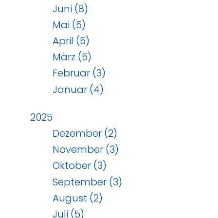
Juni (8)
Mai (5)
April (5)
März (5)
Februar (3)
Januar (4)
2025
Dezember (2)
November (3)
Oktober (3)
September (3)
August (2)
Juli (5)