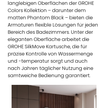
langlebigen Oberflächen der GROHE
Colors Kollektion – darunter dem
matten Phantom Black – bieten die
Armaturen flexible Lösungen für jeden
Bereich des Badezimmers. Unter der
eleganten Oberfläche arbeitet die
GROHE SilkMove Kartusche, die für
präzise Kontrolle von Wassermenge
und -temperatur sorgt und auch
nach Jahren täglicher Nutzung eine
samtweiche Bedienung garantiert.