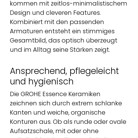
kommen mit zeitlos-minimalistischem
Design und cleveren Features.
Kombiniert mit den passenden
Armaturen entsteht ein stimmiges
Gesamtbild, das optisch überzeugt
und im Alltag seine Stärken zeigt.
Ansprechend, pflegeleicht
und hygienisch
Die GROHE Essence Keramiken
zeichnen sich durch extrem schlanke
Kanten und weiche, organische
Konturen aus. Ob als runde oder ovale
Aufsatzschale, mit oder ohne