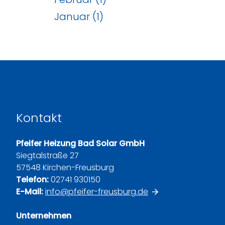
Januar (1)
Kontakt
Pfeifer Heizung Bad Solar GmbH
Siegtalstraße 27
57548 Kirchen-Freusburg
Telefon:
02741 930150
E-Mail:
info@pfeifer-freusburg.de
Unternehmen