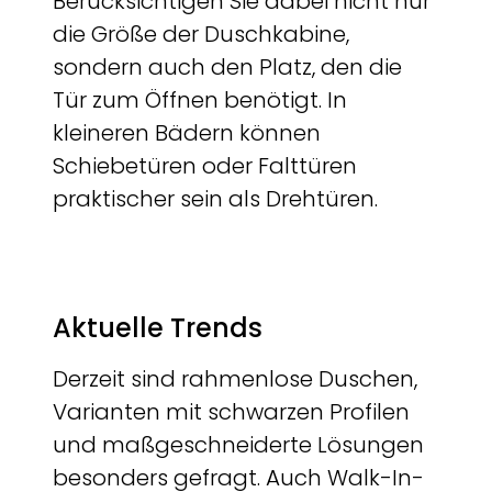
Berücksichtigen Sie dabei nicht nur
die Größe der Duschkabine,
sondern auch den Platz, den die
Tür zum Öffnen benötigt. In
kleineren Bädern können
Schiebetüren oder Falttüren
praktischer sein als Drehtüren.
Aktuelle Trends
Derzeit sind rahmenlose Duschen,
Varianten mit schwarzen Profilen
und maßgeschneiderte Lösungen
besonders gefragt. Auch Walk-In-