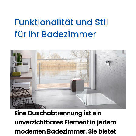
Funktionalität und Stil
für Ihr Badezimmer
Eine Duschabtrennung ist ein
unverzichtbares Element in jedem
modernen Badezimmer. Sie bietet