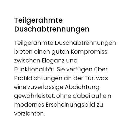
Teilgerahmte
Duschabtrennungen
Teilgerahmte Duschabtrennungen
bieten einen guten Kompromiss
zwischen Eleganz und
Funktionalität. Sie verfügen über
Profildichtungen an der Tür, was
eine zuverlässige Abdichtung
gewährleistet, ohne dabei auf ein
modernes Erscheinungsbild zu
verzichten.