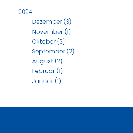
2024
Dezember (3)
November (1)
Oktober (3)
September (2)
August (2)
Februar (1)
Januar (1)