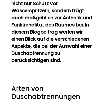
nicht nur Schutz vor
Wasserspritzern, sondern trägt
auch maßgeblich zur Ästhetik und
Funktionalität des Raumes bei. In
diesem Blogbeitrag werfen wir
einen Blick auf die verschiedenen
Aspekte, die bei der Auswahl einer
Duschabtrennung zu
berücksichtigen sind.
Arten von
Duschabtrennungen