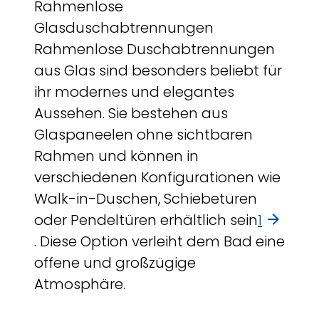
Rahmenlose
Glasduschabtrennungen
Rahmenlose Duschabtrennungen
aus Glas sind besonders beliebt für
ihr modernes und elegantes
Aussehen. Sie bestehen aus
Glaspaneelen ohne sichtbaren
Rahmen und können in
verschiedenen Konfigurationen wie
Walk-in-Duschen, Schiebetüren
oder Pendeltüren erhältlich sein
1
. Diese Option verleiht dem Bad eine
offene und großzügige
Atmosphäre.