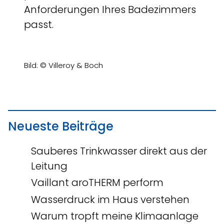
Anforderungen Ihres Badezimmers
passt.
Bild: © Villeroy & Boch
Neueste Beiträge
Sauberes Trinkwasser direkt aus der
Leitung
Vaillant aroTHERM perform
Wasserdruck im Haus verstehen
Warum tropft meine Klimaanlage