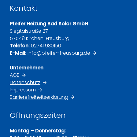
Kontakt
Pfeifer Heizung Bad Solar GmbH
Siegtalstraße 27
57548 Kirchen-Freusburg
Telefon:
02741 930150
E-Mail:
info@pfeifer-freusburg.de
Unternehmen
AGB
Datenschutz
Impressum
Barrierefreiheitserklärung
Öffnungszeiten
Montag – Donnerstag: