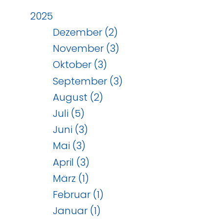
2025
Dezember (2)
November (3)
Oktober (3)
September (3)
August (2)
Juli (5)
Juni (3)
Mai (3)
April (3)
März (1)
Februar (1)
Januar (1)