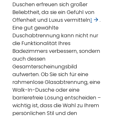
Duschen erfreuen sich großer
Beliebtheit, da sie ein Gefühl von
Offenheit und Luxus vermitteln
1
.
Eine gut gewählte
Duschabtrennung kann nicht nur
die Funktionalität Ihres
Badezimmers verbessern, sondern
auch dessen
Gesamterscheinungsbild
aufwerten. Ob Sie sich für eine
rahmenlose Glasabtrennung, eine
Walk-In-Dusche oder eine
barrierefreie Lösung entscheiden –
wichtig ist, dass die Wahl zu Ihrem
persönlichen Stil und den