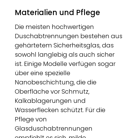
Materialien und Pflege
Die meisten hochwertigen
Duschabtrennungen bestehen aus
gehärtetem Sicherheitsglas, das
sowohl langlebig als auch sicher
ist. Einige Modelle verfügen sogar
über eine spezielle
Nanobeschichtung, die die
Oberfläche vor Schmutz,
Kalkablagerungen und
Wasserflecken schützt. Für die
Pflege von
Glasduschabtrennungen
empfiehlt es sich, milde