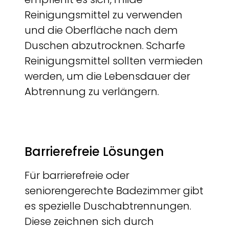
Reinigungsmittel zu verwenden
und die Oberfläche nach dem
Duschen abzutrocknen. Scharfe
Reinigungsmittel sollten vermieden
werden, um die Lebensdauer der
Abtrennung zu verlängern.
Barrierefreie Lösungen
Für barrierefreie oder
seniorengerechte Badezimmer gibt
es spezielle Duschabtrennungen.
Diese zeichnen sich durch