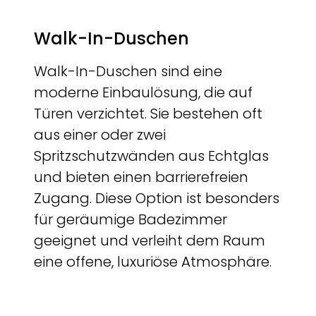
Walk-In-Duschen
Walk-In-Duschen sind eine
moderne Einbaulösung, die auf
Türen verzichtet. Sie bestehen oft
aus einer oder zwei
Spritzschutzwänden aus Echtglas
und bieten einen barrierefreien
Zugang. Diese Option ist besonders
für geräumige Badezimmer
geeignet und verleiht dem Raum
eine offene, luxuriöse Atmosphäre.