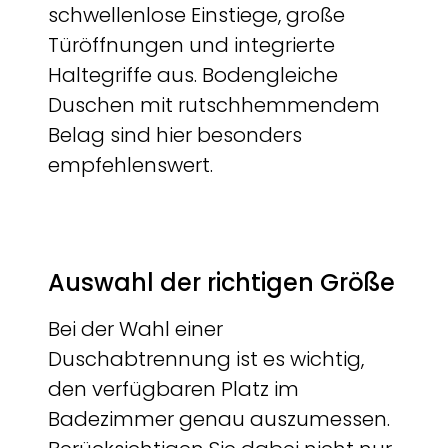
schwellenlose Einstiege, große
Türöffnungen und integrierte
Haltegriffe aus. Bodengleiche
Duschen mit rutschhemmendem
Belag sind hier besonders
empfehlenswert.
Auswahl der richtigen Größe
Bei der Wahl einer
Duschabtrennung ist es wichtig,
den verfügbaren Platz im
Badezimmer genau auszumessen.