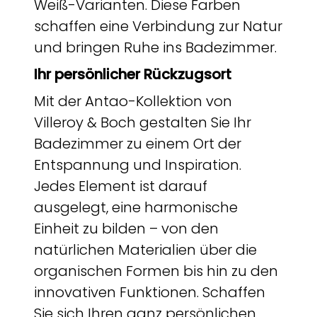
Weiß-Varianten. Diese Farben
schaffen eine Verbindung zur Natur
und bringen Ruhe ins Badezimmer.
Ihr persönlicher Rückzugsort
Mit der Antao-Kollektion von
Villeroy & Boch gestalten Sie Ihr
Badezimmer zu einem Ort der
Entspannung und Inspiration.
Jedes Element ist darauf
ausgelegt, eine harmonische
Einheit zu bilden – von den
natürlichen Materialien über die
organischen Formen bis hin zu den
innovativen Funktionen. Schaffen
Sie sich Ihren ganz persönlichen