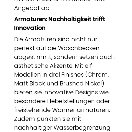
Angebot ab.
Armaturen: Nachhaltigkeit trifft
Innovation
Die Armaturen sind nicht nur
perfekt auf die Waschbecken
abgestimmt, sondern setzen auch
ästhetische Akzente. Mit elf
Modellen in drei Finishes (Chrom,
Matt Black und Brushed Nickel)
bieten sie innovative Designs wie
besondere Hebelstellungen oder
freistehende Wannenarmaturen.
Zudem punkten sie mit
nachhaltiger Wasserbegrenzung