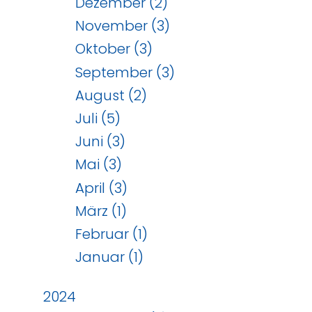
Dezember (2)
November (3)
Oktober (3)
September (3)
August (2)
Juli (5)
Juni (3)
Mai (3)
April (3)
März (1)
Februar (1)
Januar (1)
2024