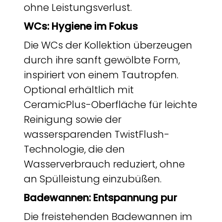
ohne Leistungsverlust.
WCs: Hygiene im Fokus
Die WCs der Kollektion überzeugen
durch ihre sanft gewölbte Form,
inspiriert von einem Tautropfen.
Optional erhältlich mit
CeramicPlus-Oberfläche für leichte
Reinigung sowie der
wassersparenden TwistFlush-
Technologie, die den
Wasserverbrauch reduziert, ohne
an Spülleistung einzubüßen.
Badewannen: Entspannung pur
Die freistehenden Badewannen im