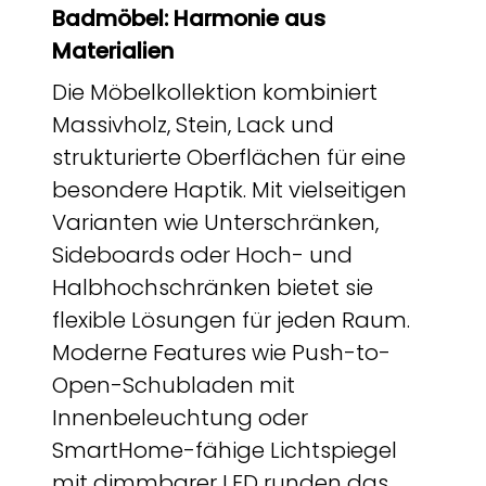
Badmöbel: Harmonie aus
Materialien
Die Möbelkollektion kombiniert
Massivholz, Stein, Lack und
strukturierte Oberflächen für eine
besondere Haptik. Mit vielseitigen
Varianten wie Unterschränken,
Sideboards oder Hoch- und
Halbhochschränken bietet sie
flexible Lösungen für jeden Raum.
Moderne Features wie Push-to-
Open-Schubladen mit
Innenbeleuchtung oder
SmartHome-fähige Lichtspiegel
mit dimmbarer LED runden das