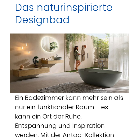
Das naturinspirierte
Designbad
Ein Badezimmer kann mehr sein als
nur ein funktionaler Raum – es
kann ein Ort der Ruhe,
Entspannung und Inspiration
werden. Mit der Antao-Kollektion