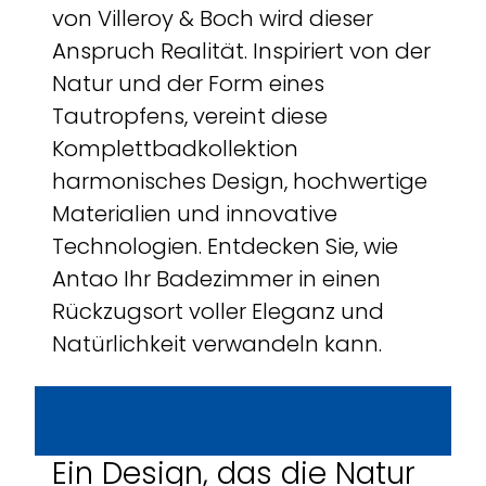
von Villeroy & Boch wird dieser
Anspruch Realität. Inspiriert von der
Natur und der Form eines
Tautropfens, vereint diese
Komplettbadkollektion
harmonisches Design, hochwertige
Materialien und innovative
Technologien. Entdecken Sie, wie
Antao Ihr Badezimmer in einen
Rückzugsort voller Eleganz und
Natürlichkeit verwandeln kann.
Ein Design, das die Natur