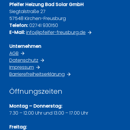
Pfeifer Heizung Bad Solar GmbH
Siegtalstraße 27
57548 Kirchen-Freusburg
Telefon:
02741 930150
E-Mail:
info@pfeifer-freusburg.de
Unternehmen
AGB
Datenschutz
Impressum
Barrierefreiheitserklärung
Öffnungszeiten
Montag – Donnerstag:
7.30 – 12.00 Uhr und 13.00 – 17.00 Uhr
Freitag: