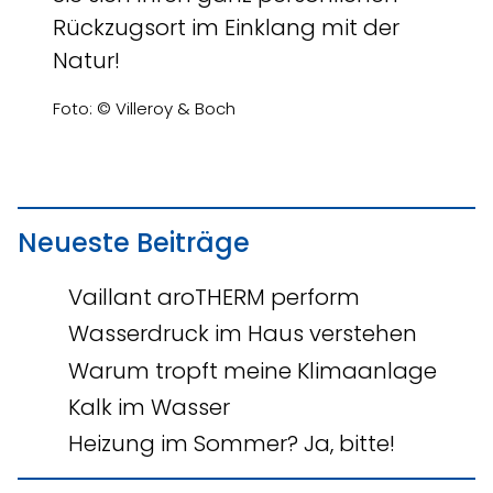
Rückzugsort im Einklang mit der
Natur!
Foto: © Villeroy & Boch
Neueste Beiträge
Vaillant aroTHERM perform
Wasserdruck im Haus verstehen
Warum tropft meine Klimaanlage
Kalk im Wasser
Heizung im Sommer? Ja, bitte!