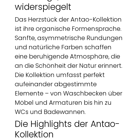
widerspiegelt
Das Herzstück der Antao-Kollektion
ist ihre organische Formensprache.
Sanfte, asymmetrische Rundungen
und natürliche Farben schaffen
eine beruhigende Atmosphäre, die
an die Schönheit der Natur erinnert.
Die Kollektion umfasst perfekt
aufeinander abgestimmte
Elemente – von Waschbecken über
Möbel und Armaturen bis hin zu
WCs und Badewannen.
Die Highlights der Antao-
Kollektion