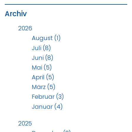
Archiv
2026
August (1)
Juli (8)
Juni (8)
Mai (5)
April (5)
März (5)
Februar (3)
Januar (4)
2025