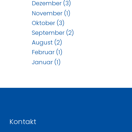
Dezember (3)
November (1)
Oktober (3)
September (2)
August (2)
Februar (1)
Januar (1)
Kontakt