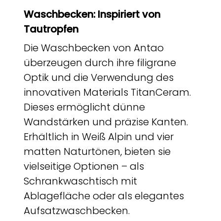
Waschbecken: Inspiriert von
Tautropfen
Die Waschbecken von Antao
überzeugen durch ihre filigrane
Optik und die Verwendung des
innovativen Materials TitanCeram.
Dieses ermöglicht dünne
Wandstärken und präzise Kanten.
Erhältlich in Weiß Alpin und vier
matten Naturtönen, bieten sie
vielseitige Optionen – als
Schrankwaschtisch mit
Ablagefläche oder als elegantes
Aufsatzwaschbecken.