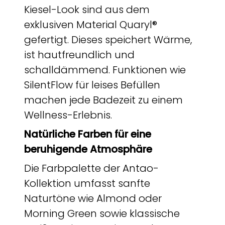
Kiesel-Look sind aus dem
exklusiven Material Quaryl®
gefertigt. Dieses speichert Wärme,
ist hautfreundlich und
schalldämmend. Funktionen wie
SilentFlow für leises Befüllen
machen jede Badezeit zu einem
Wellness-Erlebnis.
Natürliche Farben für eine
beruhigende Atmosphäre
Die Farbpalette der Antao-
Kollektion umfasst sanfte
Naturtöne wie Almond oder
Morning Green sowie klassische