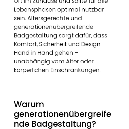
Ort im Zuhause und sollte für alle
Lebensphasen optimal nutzbar
sein. Altersgerechte und
generationenübergreifende
Badgestaltung sorgt dafür, dass
Komfort, Sicherheit und Design
Hand in Hand gehen –
unabhängig vom Alter oder
körperlichen Einschränkungen.
Warum
generationenübergreife
nde Badgestaltung?