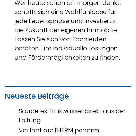
Wer heute schon an morgen denkt,
schafft sich eine Wohlfühloase für
jede Lebensphase und investiert in
die Zukunft der eigenen Immobilie.
Lassen Sie sich von Fachleuten
beraten, um individuelle Lösungen
und Fördermöglichkeiten zu finden.
Neueste Beiträge
Sauberes Trinkwasser direkt aus der
Leitung
Vaillant aroTHERM perform