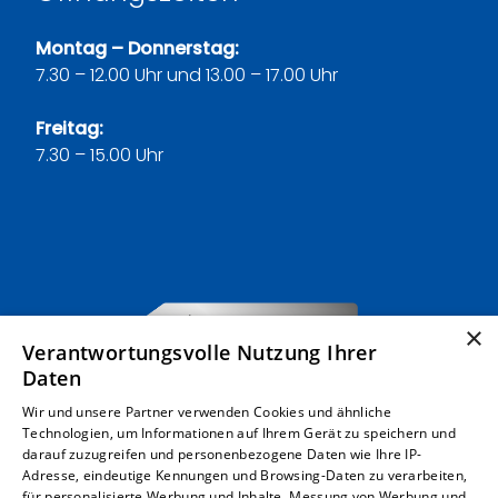
Montag – Donnerstag:
7.30 – 12.00 Uhr und 13.00 – 17.00 Uhr
Freitag:
7.30 – 15.00 Uhr
×
Verantwortungsvolle Nutzung Ihrer
Daten
Wir und unsere Partner verwenden Cookies und ähnliche
Technologien, um Informationen auf Ihrem Gerät zu speichern und
darauf zuzugreifen und personenbezogene Daten wie Ihre IP-
Adresse, eindeutige Kennungen und Browsing-Daten zu verarbeiten,
für personalisierte Werbung und Inhalte, Messung von Werbung und