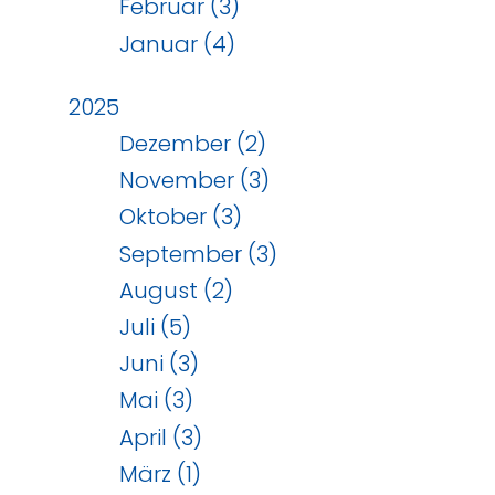
Februar (3)
Januar (4)
2025
Dezember (2)
November (3)
Oktober (3)
September (3)
August (2)
Juli (5)
Juni (3)
Mai (3)
April (3)
März (1)