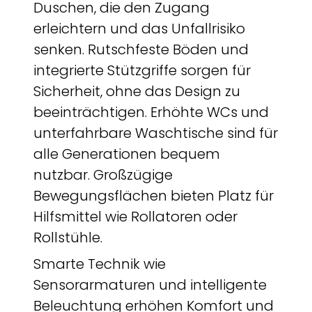
Duschen, die den Zugang
erleichtern und das Unfallrisiko
senken. Rutschfeste Böden und
integrierte Stützgriffe sorgen für
Sicherheit, ohne das Design zu
beeinträchtigen. Erhöhte WCs und
unterfahrbare Waschtische sind für
alle Generationen bequem
nutzbar. Großzügige
Bewegungsflächen bieten Platz für
Hilfsmittel wie Rollatoren oder
Rollstühle.
Smarte Technik wie
Sensorarmaturen und intelligente
Beleuchtung erhöhen Komfort und