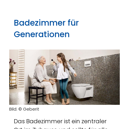
Badezimmer für
Generationen
Bild: © Geberit
Das Badezimmer ist ein zentraler