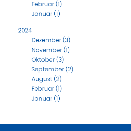
Februar (1)
Januar (1)
2024
Dezember (3)
November (1)
Oktober (3)
September (2)
August (2)
Februar (1)
Januar (1)