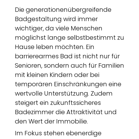
Die generationenübergreifende
Badgestaltung wird immer
wichtiger, da viele Menschen
möglichst lange selbstbestimmt zu
Hause leben möchten. Ein
barrierearmes Bad ist nicht nur für
Senioren, sondern auch für Familien
mit kleinen Kindern oder bei
temporären Einschränkungen eine
wertvolle Unterstützung. Zudem
steigert ein zukunftssicheres
Badezimmer die Attraktivität und
den Wert der Immobilie.
Im Fokus stehen ebenerdige