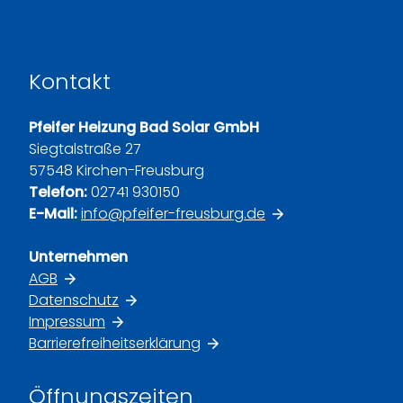
Kontakt
Pfeifer Heizung Bad Solar GmbH
Siegtalstraße 27
57548 Kirchen-Freusburg
Telefon:
02741 930150
E-Mail:
info@pfeifer-freusburg.de
Unternehmen
AGB
Datenschutz
Impressum
Barrierefreiheitserklärung
Öffnungszeiten