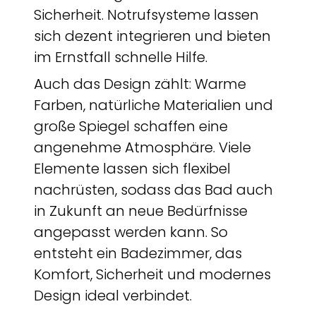
Sicherheit. Notrufsysteme lassen
sich dezent integrieren und bieten
im Ernstfall schnelle Hilfe.
Auch das Design zählt: Warme
Farben, natürliche Materialien und
große Spiegel schaffen eine
angenehme Atmosphäre. Viele
Elemente lassen sich flexibel
nachrüsten, sodass das Bad auch
in Zukunft an neue Bedürfnisse
angepasst werden kann. So
entsteht ein Badezimmer, das
Komfort, Sicherheit und modernes
Design ideal verbindet.