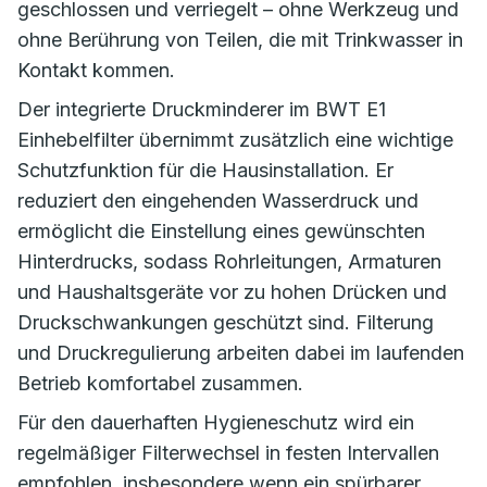
geschlossen und verriegelt – ohne Werkzeug und
ohne Berührung von Teilen, die mit Trinkwasser in
Kontakt kommen.
Der integrierte Druckminderer im BWT E1
Einhebelfilter übernimmt zusätzlich eine wichtige
Schutzfunktion für die Hausinstallation. Er
reduziert den eingehenden Wasserdruck und
ermöglicht die Einstellung eines gewünschten
Hinterdrucks, sodass Rohrleitungen, Armaturen
und Haushaltsgeräte vor zu hohen Drücken und
Druckschwankungen geschützt sind. Filterung
und Druckregulierung arbeiten dabei im laufenden
Betrieb komfortabel zusammen.
Für den dauerhaften Hygieneschutz wird ein
regelmäßiger Filterwechsel in festen Intervallen
empfohlen, insbesondere wenn ein spürbarer