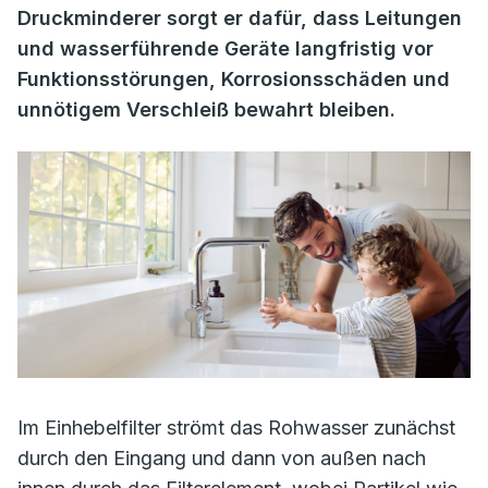
Druckminderer sorgt er dafür, dass Leitungen
und wasserführende Geräte langfristig vor
Funktionsstörungen, Korrosionsschäden und
unnötigem Verschleiß bewahrt bleiben.
Im Einhebelfilter strömt das Rohwasser zunächst
durch den Eingang und dann von außen nach