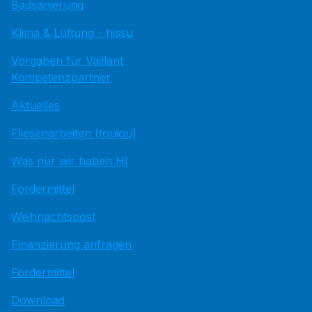
Badsanierung
Klima & Lüftung - hissu
Vorgaben für Vaillant
Kompetenzpartner
Aktuelles
Fliesenarbeiten (toujou)
Was nur wir haben HI
Fördermittel
Weihnachtspost
Finanzierung anfragen
Fördermittel
Download