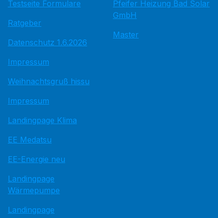
Testseite Formulare
Pfeifer Heizung Bad Solar
GmbH
Ratgeber
Master
Datenschutz 1.6.2026
Impressum
Weihnachtsgruß hissu
Impressum
Landingpage Klima
EE Medatsu
EE-Energie neu
Landingpage
Wärmepumpe
Landingpage