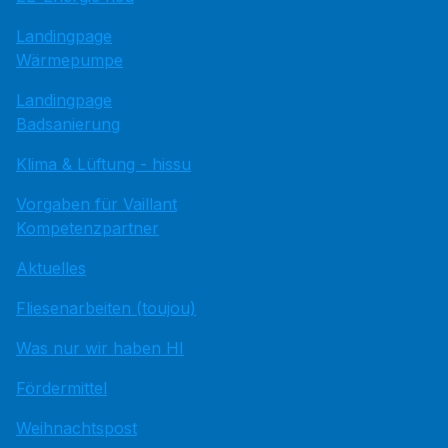
Landingpage
Wärmepumpe
Landingpage
Badsanierung
Klima & Lüftung - hissu
Vorgaben für Vaillant
Kompetenzpartner
Aktuelles
Fliesenarbeiten (toujou)
Was nur wir haben HI
Fördermittel
Weihnachtspost