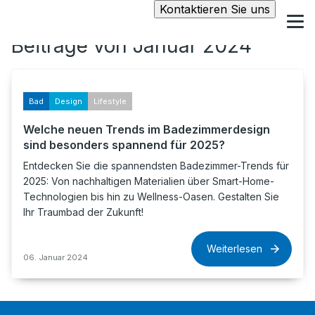
Kontaktieren Sie uns
Beiträge von Januar 2024
Bad
Design
Lifestyle
Welche neuen Trends im Badezimmerdesign
sind besonders spannend für 2025?
Entdecken Sie die spannendsten Badezimmer-Trends für
2025: Von nachhaltigen Materialien über Smart-Home-
Technologien bis hin zu Wellness-Oasen. Gestalten Sie
Ihr Traumbad der Zukunft!
Weiterlesen
06. Januar 2024