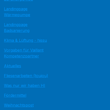
Landingpage
Wärmepumpe
Landingpage
Badsanierung
Klima & Lüftung - hissu
Vorgaben für Vaillant
Kompetenzpartner
Aktuelles
Fliesenarbeiten (toujou)
Was nur wir haben HI
Fördermittel
Weihnachtspost