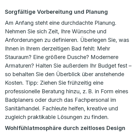
Sorgfältige Vorbereitung und Planung
Am Anfang steht eine durchdachte Planung.
Nehmen Sie sich Zeit, Ihre Wünsche und
Anforderungen zu definieren. Überlegen Sie, was
Ihnen in Ihrem derzeitigen Bad fehlt: Mehr
Stauraum? Eine größere Dusche? Modernere
Armaturen? Halten Sie außerdem Ihr Budget fest –
so behalten Sie den Überblick über anstehende
Kosten. Tipp: Ziehen Sie frühzeitig eine
professionelle Beratung hinzu, z. B. in Form eines
Badplaners oder durch das Fachpersonal im
Sanitärhandel. Fachleute helfen, kreative und
zugleich praktikable Lösungen zu finden.
Wohlfühlatmosphäre durch zeitloses Design