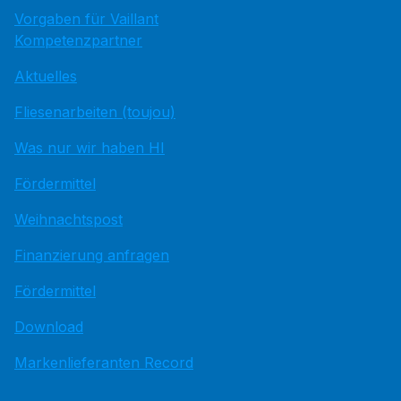
Vorgaben für Vaillant
Kompetenzpartner
Aktuelles
Fliesenarbeiten (toujou)
Was nur wir haben HI
Fördermittel
Weihnachtspost
Finanzierung anfragen
Fördermittel
Download
Markenlieferanten Record