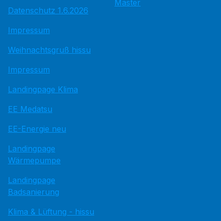
Master
Datenschutz 1.6.2026
Impressum
Weihnachtsgruß hissu
Impressum
Landingpage Klima
EE Medatsu
EE-Energie neu
Landingpage
Wärmepumpe
Landingpage
Badsanierung
Klima & Lüftung - hissu