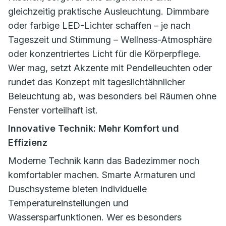
gleichzeitig praktische Ausleuchtung. Dimmbare
oder farbige LED-Lichter schaffen – je nach
Tageszeit und Stimmung – Wellness-Atmosphäre
oder konzentriertes Licht für die Körperpflege.
Wer mag, setzt Akzente mit Pendelleuchten oder
rundet das Konzept mit tageslichtähnlicher
Beleuchtung ab, was besonders bei Räumen ohne
Fenster vorteilhaft ist.
Innovative Technik: Mehr Komfort und
Effizienz
Moderne Technik kann das Badezimmer noch
komfortabler machen. Smarte Armaturen und
Duschsysteme bieten individuelle
Temperatureinstellungen und
Wassersparfunktionen. Wer es besonders