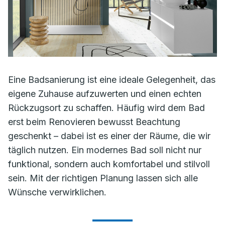
Eine Badsanierung ist eine ideale Gelegenheit, das
eigene Zuhause aufzuwerten und einen echten
Rückzugsort zu schaffen. Häufig wird dem Bad
erst beim Renovieren bewusst Beachtung
geschenkt – dabei ist es einer der Räume, die wir
täglich nutzen. Ein modernes Bad soll nicht nur
funktional, sondern auch komfortabel und stilvoll
sein. Mit der richtigen Planung lassen sich alle
Wünsche verwirklichen.