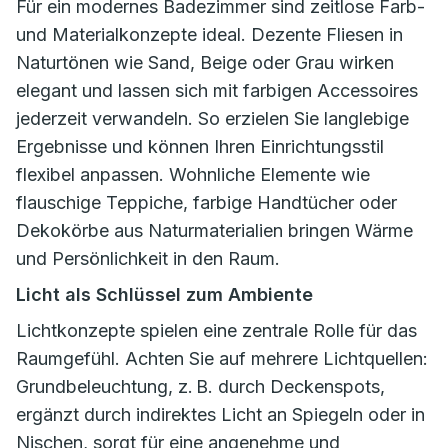
Für ein modernes Badezimmer sind zeitlose Farb-
und Materialkonzepte ideal. Dezente Fliesen in
Naturtönen wie Sand, Beige oder Grau wirken
elegant und lassen sich mit farbigen Accessoires
jederzeit verwandeln. So erzielen Sie langlebige
Ergebnisse und können Ihren Einrichtungsstil
flexibel anpassen. Wohnliche Elemente wie
flauschige Teppiche, farbige Handtücher oder
Dekokörbe aus Naturmaterialien bringen Wärme
und Persönlichkeit in den Raum.
Licht als Schlüssel zum Ambiente
Lichtkonzepte spielen eine zentrale Rolle für das
Raumgefühl. Achten Sie auf mehrere Lichtquellen:
Grundbeleuchtung, z. B. durch Deckenspots,
ergänzt durch indirektes Licht an Spiegeln oder in
Nischen, sorgt für eine angenehme und