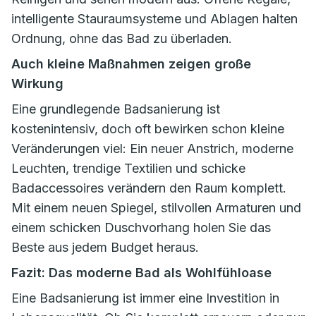
intelligente Stauraumsysteme und Ablagen halten
Ordnung, ohne das Bad zu überladen.
Auch kleine Maßnahmen zeigen große
Wirkung
Eine grundlegende Badsanierung ist
kostenintensiv, doch oft bewirken schon kleine
Veränderungen viel: Ein neuer Anstrich, moderne
Leuchten, trendige Textilien und schicke
Badaccessoires verändern den Raum komplett.
Mit einem neuen Spiegel, stilvollen Armaturen und
einem schicken Duschvorhang holen Sie das
Beste aus jedem Budget heraus.
Fazit: Das moderne Bad als Wohlfühloase
Eine Badsanierung ist immer eine Investition in