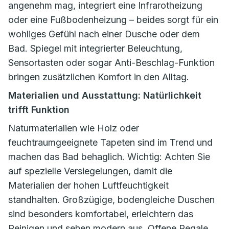
angenehm mag, integriert eine Infrarotheizung
oder eine Fußbodenheizung – beides sorgt für ein
wohliges Gefühl nach einer Dusche oder dem
Bad. Spiegel mit integrierter Beleuchtung,
Sensortasten oder sogar Anti-Beschlag-Funktion
bringen zusätzlichen Komfort in den Alltag.
Materialien und Ausstattung: Natürlichkeit
trifft Funktion
Naturmaterialien wie Holz oder
feuchtraumgeeignete Tapeten sind im Trend und
machen das Bad behaglich. Wichtig: Achten Sie
auf spezielle Versiegelungen, damit die
Materialien der hohen Luftfeuchtigkeit
standhalten. Großzügige, bodengleiche Duschen
sind besonders komfortabel, erleichtern das
Reinigen und sehen modern aus. Offene Regale,