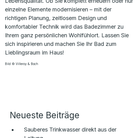
Lebensqualität. Ob Sie komplett erneuern oder nur
einzelne Elemente modernisieren – mit der
richtigen Planung, zeitlosem Design und
komfortabler Technik wird das Badezimmer zu
Ihrem ganz persönlichen Wohlfühlort. Lassen Sie
sich inspirieren und machen Sie Ihr Bad zum
Lieblingsraum im Haus!
Bild © Villeroy & Boch
Neueste Beiträge
Sauberes Trinkwasser direkt aus der