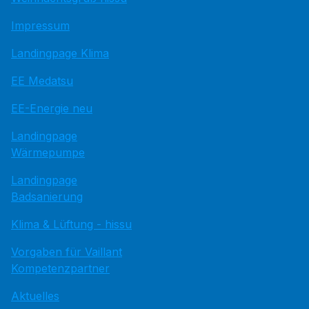
Impressum
Landingpage Klima
EE Medatsu
EE-Energie neu
Landingpage
Wärmepumpe
Landingpage
Badsanierung
Klima & Lüftung - hissu
Vorgaben für Vaillant
Kompetenzpartner
Aktuelles