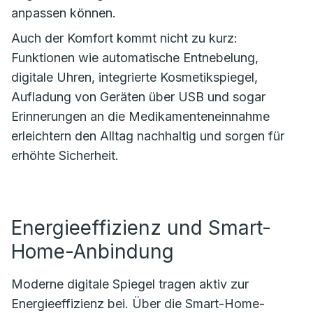
anpassen können.
Auch der Komfort kommt nicht zu kurz:
Funktionen wie automatische Entnebelung,
digitale Uhren, integrierte Kosmetikspiegel,
Aufladung von Geräten über USB und sogar
Erinnerungen an die Medikamenteneinnahme
erleichtern den Alltag nachhaltig und sorgen für
erhöhte Sicherheit.
Energieeffizienz und Smart-
Home-Anbindung
Moderne digitale Spiegel tragen aktiv zur
Energieeffizienz bei. Über die Smart-Home-