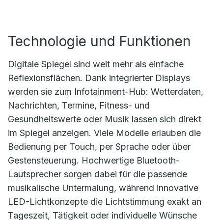
Technologie und Funktionen
Digitale Spiegel sind weit mehr als einfache
Reflexionsflächen. Dank integrierter Displays
werden sie zum Infotainment-Hub: Wetterdaten,
Nachrichten, Termine, Fitness- und
Gesundheitswerte oder Musik lassen sich direkt
im Spiegel anzeigen. Viele Modelle erlauben die
Bedienung per Touch, per Sprache oder über
Gestensteuerung. Hochwertige Bluetooth-
Lautsprecher sorgen dabei für die passende
musikalische Untermalung, während innovative
LED-Lichtkonzepte die Lichtstimmung exakt an
Tageszeit, Tätigkeit oder individuelle Wünsche