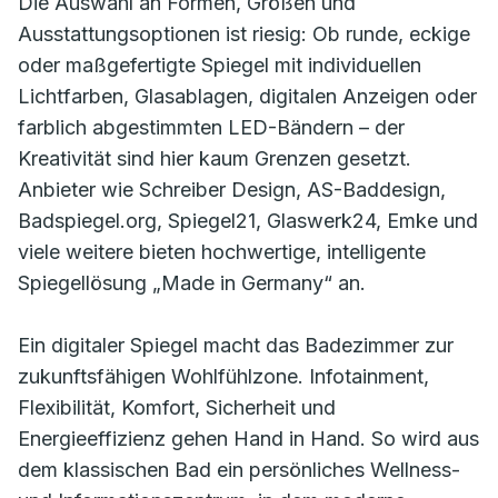
Die Auswahl an Formen, Größen und
Ausstattungsoptionen ist riesig: Ob runde, eckige
oder maßgefertigte Spiegel mit individuellen
Lichtfarben, Glasablagen, digitalen Anzeigen oder
farblich abgestimmten LED-Bändern – der
Kreativität sind hier kaum Grenzen gesetzt.
Anbieter wie Schreiber Design, AS-Baddesign,
Badspiegel.org, Spiegel21, Glaswerk24, Emke und
viele weitere bieten hochwertige, intelligente
Spiegellösung „Made in Germany“ an.
Ein digitaler Spiegel macht das Badezimmer zur
zukunftsfähigen Wohlfühlzone. Infotainment,
Flexibilität, Komfort, Sicherheit und
Energieeffizienz gehen Hand in Hand. So wird aus
dem klassischen Bad ein persönliches Wellness-