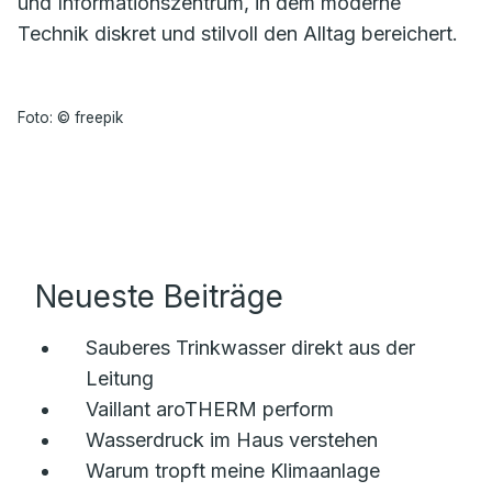
und Informationszentrum, in dem moderne
Technik diskret und stilvoll den Alltag bereichert.
Foto: © freepik
Neueste Beiträge
Sauberes Trinkwasser direkt aus der
Leitung
Vaillant aroTHERM perform
Wasserdruck im Haus verstehen
Warum tropft meine Klimaanlage