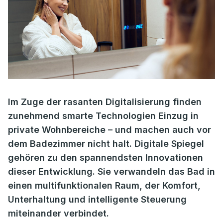
Im Zuge der rasanten Digitalisierung finden
zunehmend smarte Technologien Einzug in
private Wohnbereiche – und machen auch vor
dem Badezimmer nicht halt. Digitale Spiegel
gehören zu den spannendsten Innovationen
dieser Entwicklung. Sie verwandeln das Bad in
einen multifunktionalen Raum, der Komfort,
Unterhaltung und intelligente Steuerung
miteinander verbindet.