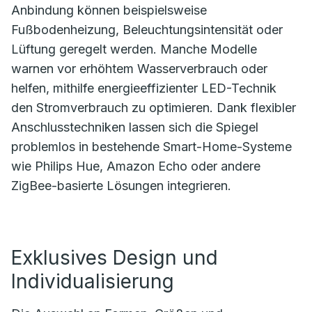
Anbindung können beispielsweise
Fußbodenheizung, Beleuchtungsintensität oder
Lüftung geregelt werden. Manche Modelle
warnen vor erhöhtem Wasserverbrauch oder
helfen, mithilfe energieeffizienter LED-Technik
den Stromverbrauch zu optimieren. Dank flexibler
Anschlusstechniken lassen sich die Spiegel
problemlos in bestehende Smart-Home-Systeme
wie Philips Hue, Amazon Echo oder andere
ZigBee-basierte Lösungen integrieren.
Exklusives Design und
Individualisierung