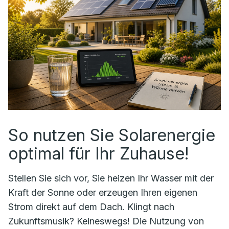
So nutzen Sie Solarenergie
optimal für Ihr Zuhause!
Stellen Sie sich vor, Sie heizen Ihr Wasser mit der
Kraft der Sonne oder erzeugen Ihren eigenen
Strom direkt auf dem Dach. Klingt nach
Zukunftsmusik? Keineswegs! Die Nutzung von