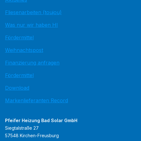
Fliesenarbeiten (toujou)
Was nur wir haben HI
Fördermittel
Weihnachtspost
Finanzierung anfragen
Fördermittel
Download
Markenlieferanten Record
Pfeifer Heizung Bad Solar GmbH
Siegtalstraße 27
57548 Kirchen-Freusburg