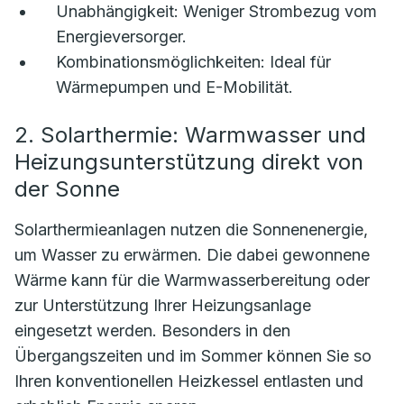
Unabhängigkeit:
Weniger Strombezug vom
Energieversorger.
Kombinationsmöglichkeiten:
Ideal für
Wärmepumpen und E-Mobilität.
2. Solarthermie: Warmwasser und
Heizungsunterstützung direkt von
der Sonne
Solarthermieanlagen nutzen die Sonnenenergie,
um Wasser zu erwärmen. Die dabei gewonnene
Wärme kann für die Warmwasserbereitung oder
zur Unterstützung Ihrer Heizungsanlage
eingesetzt werden. Besonders in den
Übergangszeiten und im Sommer können Sie so
Ihren konventionellen Heizkessel entlasten und