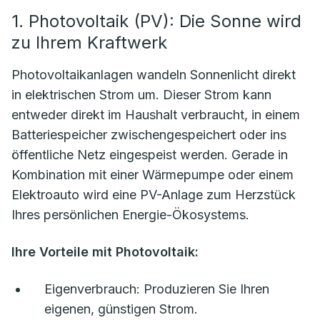
1. Photovoltaik (PV): Die Sonne wird
zu Ihrem Kraftwerk
Photovoltaikanlagen wandeln Sonnenlicht direkt
in elektrischen Strom um. Dieser Strom kann
entweder direkt im Haushalt verbraucht, in einem
Batteriespeicher zwischengespeichert oder ins
öffentliche Netz eingespeist werden. Gerade in
Kombination mit einer Wärmepumpe oder einem
Elektroauto wird eine PV-Anlage zum Herzstück
Ihres persönlichen Energie-Ökosystems.
Ihre Vorteile mit Photovoltaik:
Eigenverbrauch:
Produzieren Sie Ihren
eigenen, günstigen Strom.