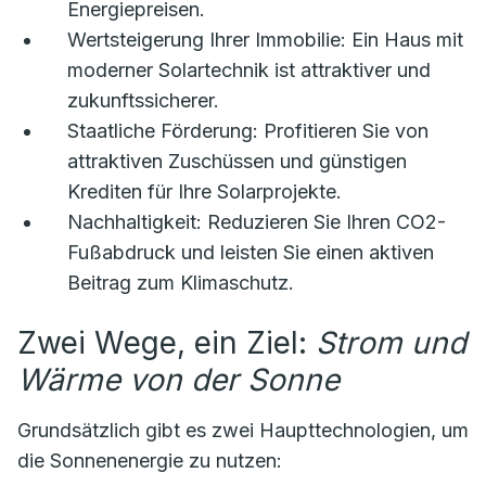
Energiepreisen.
Wertsteigerung Ihrer Immobilie:
Ein Haus mit
moderner Solartechnik ist attraktiver und
zukunftssicherer.
Staatliche Förderung:
Profitieren Sie von
attraktiven Zuschüssen und günstigen
Krediten für Ihre Solarprojekte.
Nachhaltigkeit:
Reduzieren Sie Ihren CO2-
Fußabdruck und leisten Sie einen aktiven
Beitrag zum Klimaschutz.
Zwei Wege, ein Ziel:
Strom und
Wärme von der Sonne
Grundsätzlich gibt es zwei Haupttechnologien, um
die Sonnenenergie zu nutzen: