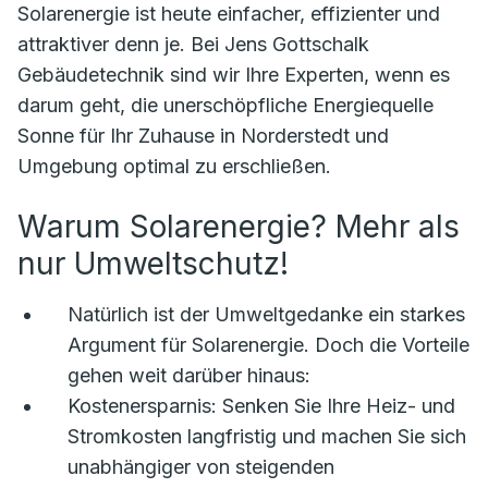
Solarenergie ist heute einfacher, effizienter und
attraktiver denn je. Bei Jens Gottschalk
Gebäudetechnik sind wir Ihre Experten, wenn es
darum geht, die unerschöpfliche Energiequelle
Sonne für Ihr Zuhause in Norderstedt und
Umgebung optimal zu erschließen.
Warum Solarenergie? Mehr als
nur Umweltschutz!
Natürlich ist der Umweltgedanke ein starkes
Argument für Solarenergie. Doch die Vorteile
gehen weit darüber hinaus:
Kostenersparnis:
Senken Sie Ihre Heiz- und
Stromkosten langfristig und machen Sie sich
unabhängiger von steigenden