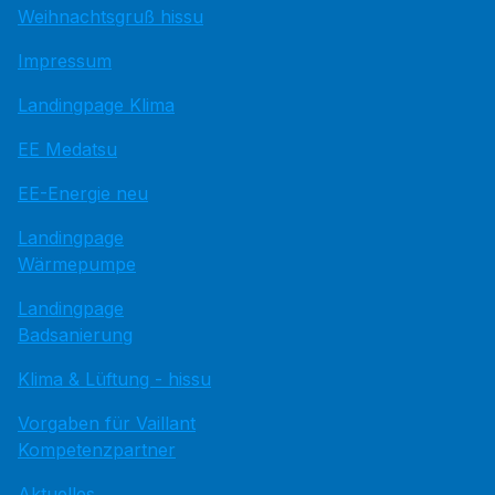
Weihnachtsgruß hissu
Impressum
Landingpage Klima
EE Medatsu
EE-Energie neu
Landingpage
Wärmepumpe
Landingpage
Badsanierung
Klima & Lüftung - hissu
Vorgaben für Vaillant
Kompetenzpartner
Aktuelles