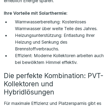
erheblich Energie sparen.
Ihre Vorteile mit Solarthermie:
Warmwasserbereitung:
Kostenloses
Warmwasser über weite Teile des Jahres.
Heizungsunterstützung:
Entlastung Ihrer
Heizung und Senkung des
Brennstoffverbrauchs.
Effizient:
Moderne Kollektoren arbeiten auch
bei bewölktem Himmel effektiv.
Die perfekte Kombination: PVT-
Kollektoren und
Hybridlösungen
Für maximale Effizienz und Platzersparnis gibt es