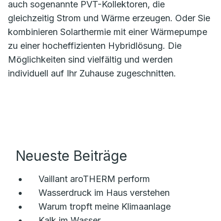
auch sogenannte PVT-Kollektoren, die
gleichzeitig Strom und Wärme erzeugen. Oder Sie
kombinieren Solarthermie mit einer Wärmepumpe
zu einer hocheffizienten Hybridlösung. Die
Möglichkeiten sind vielfältig und werden
individuell auf Ihr Zuhause zugeschnitten.
Neueste Beiträge
Vaillant aroTHERM perform
Wasserdruck im Haus verstehen
Warum tropft meine Klimaanlage
Kalk im Wasser