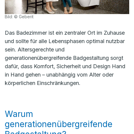
Bild: © Geberit
Das Badezimmer ist ein zentraler Ort im Zuhause
und sollte für alle Lebensphasen optimal nutzbar
sein. Altersgerechte und
generationenübergreifende Badgestaltung sorgt
dafür, dass Komfort, Sicherheit und Design Hand
in Hand gehen – unabhängig vom Alter oder
körperlichen Einschränkungen.
Warum
generationenübergreifende