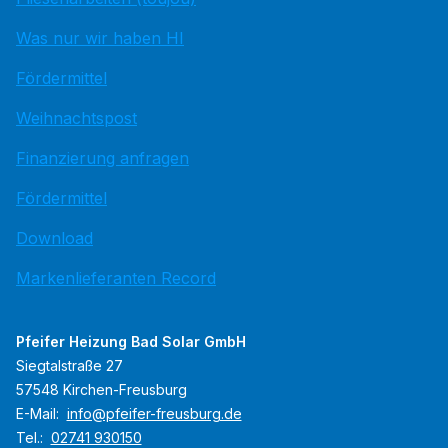
Was nur wir haben HI
Fördermittel
Weihnachtspost
Finanzierung anfragen
Fördermittel
Download
Markenlieferanten Record
Pfeifer Heizung Bad Solar GmbH
Siegtalstraße 27
57548 Kirchen-Freusburg
E-Mail:
info@pfeifer-freusburg.de
Tel.:
02741 930150