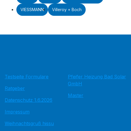
VIESSMANN
Villeroy + Boch
Testseite Formulare
Pfeifer Heizung Bad Solar
GmbH
Ratgeber
Master
Datenschutz 1.6.2026
Impressum
Weihnachtsgruß hissu