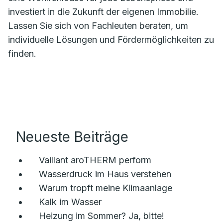
investiert in die Zukunft der eigenen Immobilie.
Lassen Sie sich von Fachleuten beraten, um
individuelle Lösungen und Fördermöglichkeiten zu
finden.
Neueste Beiträge
Vaillant aroTHERM perform
Wasserdruck im Haus verstehen
Warum tropft meine Klimaanlage
Kalk im Wasser
Heizung im Sommer? Ja, bitte!