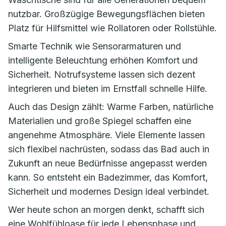
nutzbar. Großzügige Bewegungsflächen bieten
Platz für Hilfsmittel wie Rollatoren oder Rollstühle.
Smarte Technik wie Sensorarmaturen und
intelligente Beleuchtung erhöhen Komfort und
Sicherheit. Notrufsysteme lassen sich dezent
integrieren und bieten im Ernstfall schnelle Hilfe.
Auch das Design zählt: Warme Farben, natürliche
Materialien und große Spiegel schaffen eine
angenehme Atmosphäre. Viele Elemente lassen
sich flexibel nachrüsten, sodass das Bad auch in
Zukunft an neue Bedürfnisse angepasst werden
kann. So entsteht ein Badezimmer, das Komfort,
Sicherheit und modernes Design ideal verbindet.
Wer heute schon an morgen denkt, schafft sich
eine Wohlfühloase für jede Lebensphase und