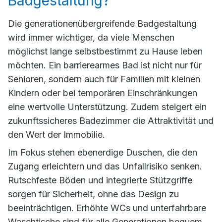
Badgestaltung?
Die generationenübergreifende Badgestaltung
wird immer wichtiger, da viele Menschen
möglichst lange selbstbestimmt zu Hause leben
möchten. Ein barrierearmes Bad ist nicht nur für
Senioren, sondern auch für Familien mit kleinen
Kindern oder bei temporären Einschränkungen
eine wertvolle Unterstützung. Zudem steigert ein
zukunftssicheres Badezimmer die Attraktivität und
den Wert der Immobilie.
Im Fokus stehen ebenerdige Duschen, die den
Zugang erleichtern und das Unfallrisiko senken.
Rutschfeste Böden und integrierte Stützgriffe
sorgen für Sicherheit, ohne das Design zu
beeinträchtigen. Erhöhte WCs und unterfahrbare
Waschtische sind für alle Generationen bequem