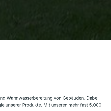
g und Warmwasserbereitung von Gebäuden. Dabei
rgie unserer Produkte. Mit unseren mehr fast 5.000