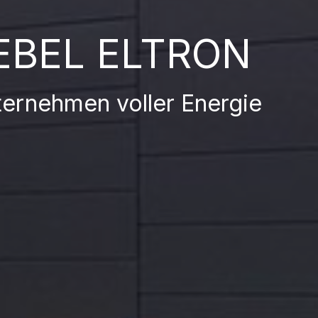
EBEL ELTRON
ternehmen voller Energie