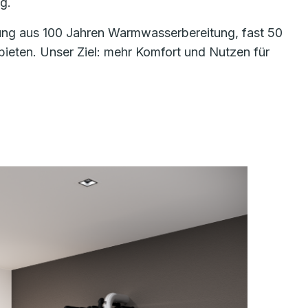
g.
hrung aus 100 Jahren Warmwasserbereitung, fast 50
eten. Unser Ziel: mehr Komfort und Nutzen für