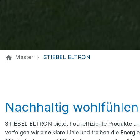
Master
STIEBEL ELTRON
Nachhaltig wohlfühlen
STIEBEL ELTRON bietet hocheffiziente Produkte un
verfolgen wir eine klare Linie und treiben die Ener