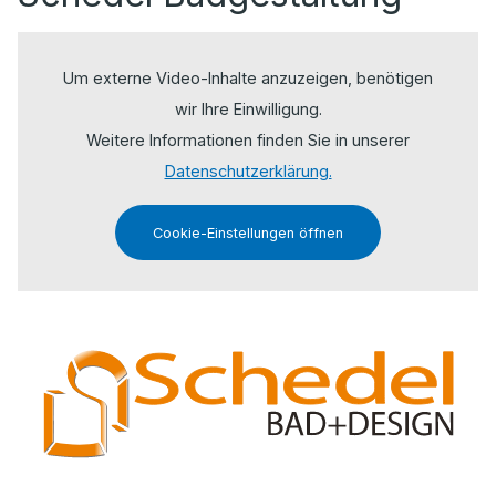
Um externe Video-Inhalte anzuzeigen, benötigen
wir Ihre Einwilligung.
Weitere Informationen finden Sie in unserer
Datenschutzerklärung.
Cookie-Einstellungen öffnen