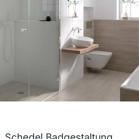
Schedel Badgestaltung