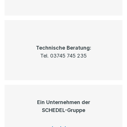
Technische Beratung:
Tel. 03745 745 235
Ein Unternehmen der
SCHEDEL-Gruppe