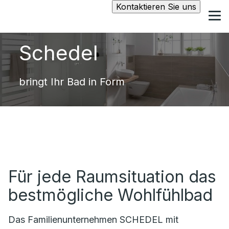
Kontaktieren Sie uns
Schedel
bringt Ihr Bad in Form
Für jede Raumsituation das
bestmögliche Wohlfühlbad
Das Familienunternehmen SCHEDEL mit