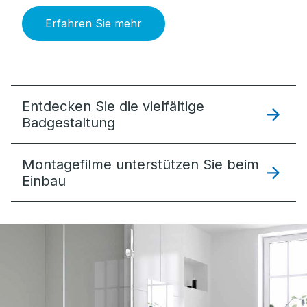
Erfahren Sie mehr
Entdecken Sie die vielfältige
Badgestaltung
Montagefilme unterstützen Sie beim
Einbau