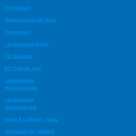
Impressum
Weihnachtsgruß hissu
Impressum
Landingpage Klima
EE Medatsu
EE-Energie neu
Landingpage
Wärmepumpe
Landingpage
Badsanierung
Klima & Lüftung - hissu
Vorgaben für Vaillant