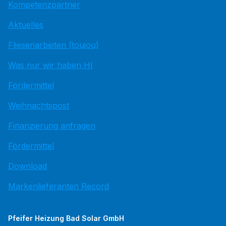
Kompetenzpartner
Aktuelles
Fliesenarbeiten (toujou)
Was nur wir haben HI
Fördermittel
Weihnachtspost
Finanzierung anfragen
Fördermittel
Download
Markenlieferanten Record
Pfeifer Heizung Bad Solar GmbH