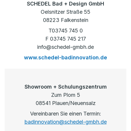
SCHEDEL Bad + Design GmbH
Oelsnitzer Straße 55
08223 Falkenstein
T03745 745 0
F 03745 745 217
info@schedel-gmbh.de
www.schedel-badinnovation.de
Showroom + Schulungszentrum
Zum Plom 5
08541 Plauen/Neuensalz
Vereinbaren Sie einen Termin:
badinnovation@schedel-gmbh.de