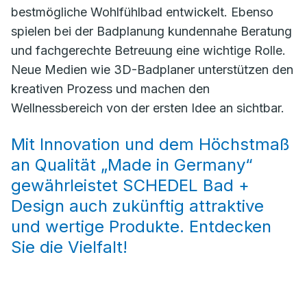
bestmögliche Wohlfühlbad entwickelt. Ebenso
spielen bei der Badplanung kundennahe Beratung
und fachgerechte Betreuung eine wichtige Rolle.
Neue Medien wie 3D-Badplaner unterstützen den
kreativen Prozess und machen den
Wellnessbereich von der ersten Idee an sichtbar.
Mit Innovation und dem Höchstmaß
an Qualität „Made in Germany“
gewährleistet SCHEDEL Bad +
Design auch zukünftig attraktive
und wertige Produkte. Entdecken
Sie die Vielfalt!