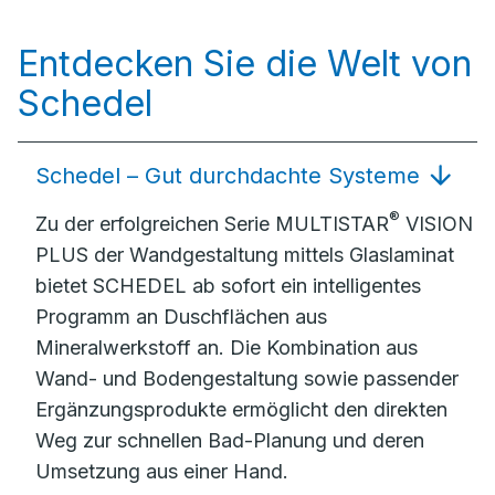
Entdecken Sie die Welt von
Schedel
Schedel – Gut durchdachte Systeme
®
Zu der erfolgreichen Serie MULTISTAR
VISION
PLUS der Wandgestaltung mittels Glaslaminat
bietet SCHEDEL ab sofort ein intelligentes
Programm an Duschflächen aus
Mineralwerkstoff an. Die Kombination aus
Wand- und Bodengestaltung sowie passender
Ergänzungsprodukte ermöglicht den direkten
Weg zur schnellen Bad-Planung und deren
Umsetzung aus einer Hand.